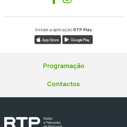
Instale a aplicação
RTP Play
Programação
Contactos