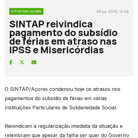
06 jul, 2026, 12:49
RTP ANTENA 1 AÇORES
SINTAP reivindica
pagamento do subsídio
de férias em atraso nas
IPSS e Misericórdias
O SINTAP/Açores condenou hoje os atrasos nos
pagamentos do subsídio de férias em várias
Instituições Particulares de Solidariedade Social.
Reivindicam a regularização imediata da situação e
relembram que apesar da falha ser quer do Governo