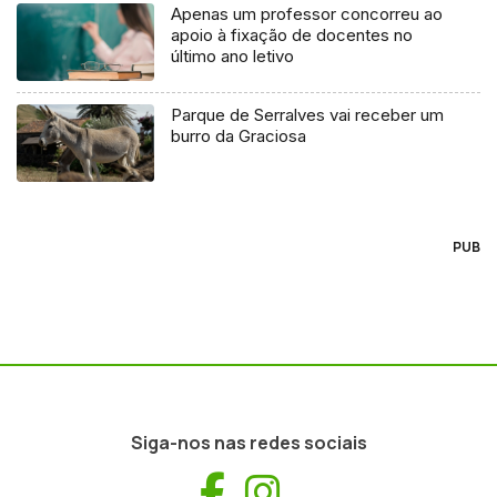
Apenas um professor concorreu ao
apoio à fixação de docentes no
último ano letivo
Parque de Serralves vai receber um
burro da Graciosa
PUB
Siga-nos nas redes sociais
Facebook
Instagram