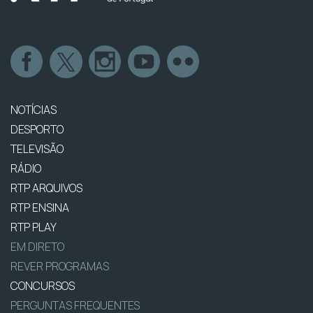
NOTÍCIAS
DESPORTO
TELEVISÃO
RÁDIO
RTP ARQUIVOS
RTP ENSINA
RTP PLAY
EM DIRETO
REVER PROGRAMAS
CONCURSOS
PERGUNTAS FREQUENTES