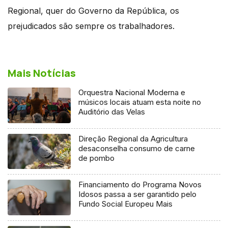
Regional, quer do Governo da República, os
prejudicados são sempre os trabalhadores.
Mais Notícias
Orquestra Nacional Moderna e
músicos locais atuam esta noite no
Auditório das Velas
Direção Regional da Agricultura
desaconselha consumo de carne
de pombo
Financiamento do Programa Novos
Idosos passa a ser garantido pelo
Fundo Social Europeu Mais