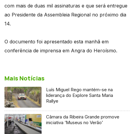
com mais de duas mil assinaturas e que será entregue
ao Presidente da Assembleia Regional no próximo dia
14.
O documento foi apresentado esta manhã em
conferência de imprensa em Angra do Heroísmo.
Mais Notícias
Luís Miguel Rego mantém-se na
liderança do Explore Santa Maria
Rallye
Câmara da Ribeira Grande promove
iniciativa ‘Museus no Verão’