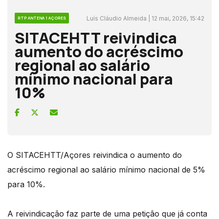
Luís Cláudio Almeida | 12 mai, 2026, 15:42
RTP ANTENA 1 AÇORES
SITACEHTT reivindica
aumento do acréscimo
regional ao salário
mínimo nacional para
10%
O SITACEHTT/Açores reivindica o aumento do
acréscimo regional ao salário mínimo nacional de 5%
para 10%.
A reivindicação faz parte de uma petição que já conta