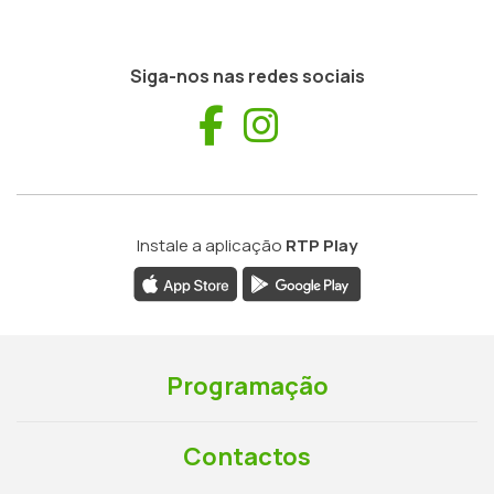
Siga-nos nas redes sociais
Facebook
Instagram
Instale a aplicação
RTP Play
Programação
Contactos