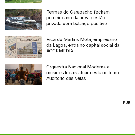
Termas do Carapacho fecham
primeiro ano da nova gestão
privada com balanço positivo
Ricardo Martins Mota, empresário
da Lagoa, entra no capital social da
AÇORMEDIA
Orquestra Nacional Moderna e
músicos locais atuam esta noite no
Auditório das Velas
PUB