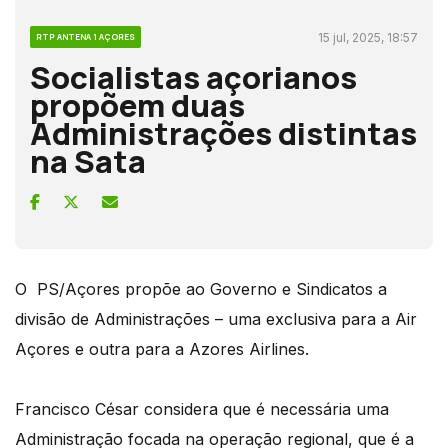
15 jul, 2025, 18:57
RTP ANTENA 1 AÇORES
Socialistas açorianos
propõem duas
Administrações distintas
na Sata
O PS/Açores propõe ao Governo e Sindicatos a
divisão de Administrações – uma exclusiva para a Air
Açores e outra para a Azores Airlines.
Francisco César considera que é necessária uma
Administração focada na operação regional, que é a