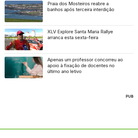
Praia dos Mosteiros reabre a
banhos após terceira interdição
XLV Explore Santa Maria Rallye
arranca esta sexta-feira
Apenas um professor concorreu ao
apoio à fixação de docentes no
último ano letivo
PUB