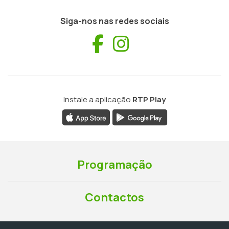
Siga-nos nas redes sociais
Facebook
Instagram
Instale a aplicação
RTP Play
Programação
Contactos