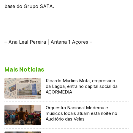
base do Grupo SATA.
– Ana Leal Pereira | Antena 1 Açores –
Mais Notícias
Ricardo Martins Mota, empresário
da Lagoa, entra no capital social da
AÇORMEDIA
Orquestra Nacional Moderna e
músicos locais atuam esta noite no
Auditório das Velas