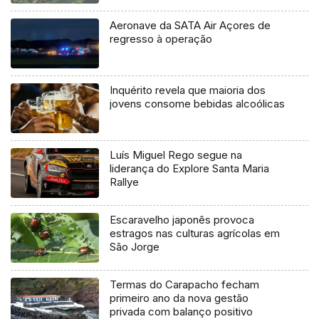
Aeronave da SATA Air Açores de
regresso à operação
Inquérito revela que maioria dos
jovens consome bebidas alcoólicas
Luís Miguel Rego segue na
liderança do Explore Santa Maria
Rallye
Escaravelho japonês provoca
estragos nas culturas agrícolas em
São Jorge
Termas do Carapacho fecham
primeiro ano da nova gestão
privada com balanço positivo