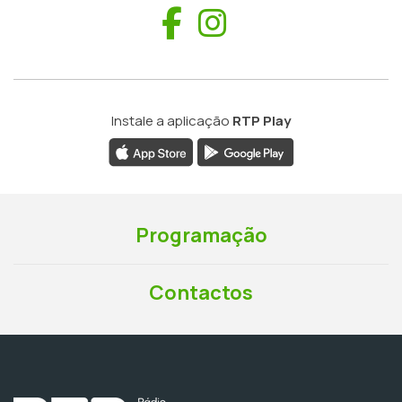
Facebook
Instagram
Instale a aplicação
RTP Play
Programação
Contactos