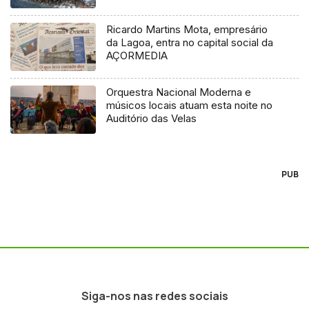
Ricardo Martins Mota, empresário
da Lagoa, entra no capital social da
AÇORMEDIA
Orquestra Nacional Moderna e
músicos locais atuam esta noite no
Auditório das Velas
PUB
Siga-nos nas redes sociais