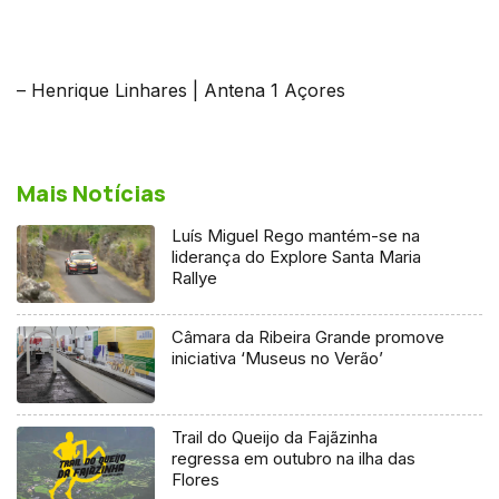
– Henrique Linhares | Antena 1 Açores
Mais Notícias
Luís Miguel Rego mantém-se na
liderança do Explore Santa Maria
Rallye
Câmara da Ribeira Grande promove
iniciativa ‘Museus no Verão’
Trail do Queijo da Fajãzinha
regressa em outubro na ilha das
Flores