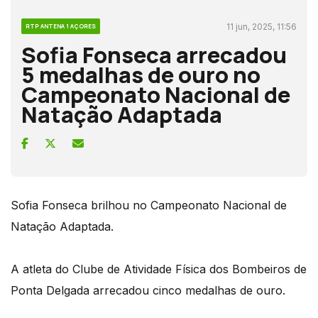
11 jun, 2025, 11:56
RTP ANTENA 1 AÇORES
Sofia Fonseca arrecadou
5 medalhas de ouro no
Campeonato Nacional de
Natação Adaptada
Sofia Fonseca brilhou no Campeonato Nacional de
Natação Adaptada.
A atleta do Clube de Atividade Física dos Bombeiros de
Ponta Delgada arrecadou cinco medalhas de ouro.