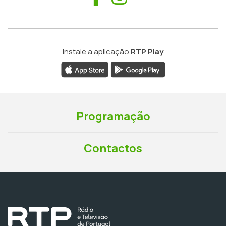
Instale a aplicação
RTP Play
Programação
Contactos