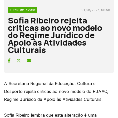
01 jun, 2026, 08:58
RTP ANTENA 1 AÇORES
Sofia Ribeiro rejeita
criticas ao novo modelo
do Regime Jurídico de
Apoio às Atividades
Culturais
A Secretária Regional da Educação, Cultura e
Desporto rejeita criticas ao novo modelo do RJAAC,
Regime Jurídico de Apoio às Atividades Culturais.
Sofia Ribeiro lembra que esta alteração é uma