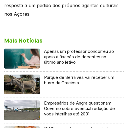
resposta a um pedido dos próprios agentes culturais
nos Açores.
Mais Notícias
Apenas um professor concorreu ao
apoio à fixação de docentes no
último ano letivo
Parque de Serralves vai receber um
burro da Graciosa
Empresários de Angra questionam
Governo sobre eventual redução de
voos interilhas até 2031