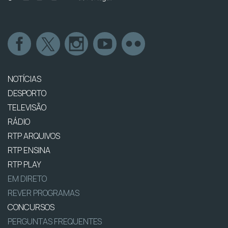
NOTÍCIAS
DESPORTO
TELEVISÃO
RÁDIO
RTP ARQUIVOS
RTP ENSINA
RTP PLAY
EM DIRETO
REVER PROGRAMAS
CONCURSOS
PERGUNTAS FREQUENTES