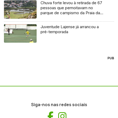
Chuva forte levou à retirada de 67
pessoas que pernoitavam no
parque de campismo da Praia da
Vitória
Juventude Lajense já arrancou a
pré-temporada
PUB
Siga-nos nas redes sociais
Facebook
Instagram