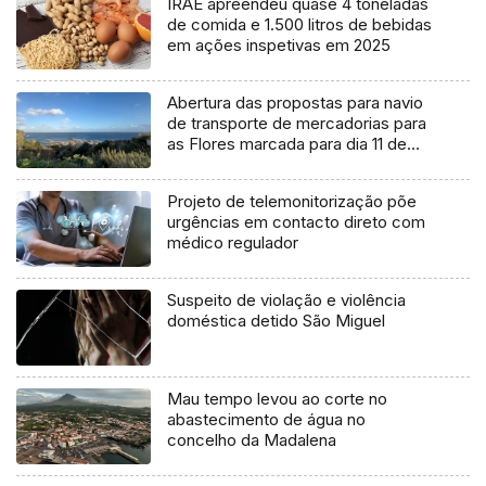
IRAE apreendeu quase 4 toneladas
de comida e 1.500 litros de bebidas
em ações inspetivas em 2025
Abertura das propostas para navio
de transporte de mercadorias para
as Flores marcada para dia 11 de
agosto
Projeto de telemonitorização põe
urgências em contacto direto com
médico regulador
Suspeito de violação e violência
doméstica detido São Miguel
Mau tempo levou ao corte no
abastecimento de água no
concelho da Madalena