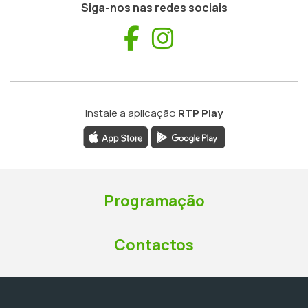
Siga-nos nas redes sociais
Facebook
Instagram
Instale a aplicação
RTP Play
Programação
Contactos