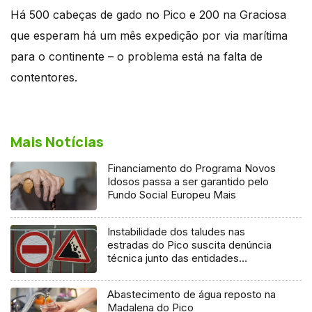
Há 500 cabeças de gado no Pico e 200 na Graciosa
que esperam há um mês expedição por via marítima
para o continente – o problema está na falta de
contentores.
Mais Notícias
Financiamento do Programa Novos
Idosos passa a ser garantido pelo
Fundo Social Europeu Mais
Instabilidade dos taludes nas
estradas do Pico suscita denúncia
técnica junto das entidades
europeias
Abastecimento de água reposto na
Madalena do Pico