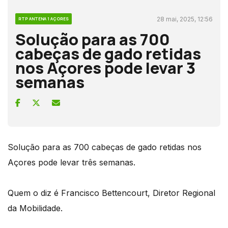
28 mai, 2025, 12:56
RTP ANTENA 1 AÇORES
Solução para as 700
cabeças de gado retidas
nos Açores pode levar 3
semanas
Solução para as 700 cabeças de gado retidas nos
Açores pode levar três semanas.
Quem o diz é Francisco Bettencourt, Diretor Regional
da Mobilidade.