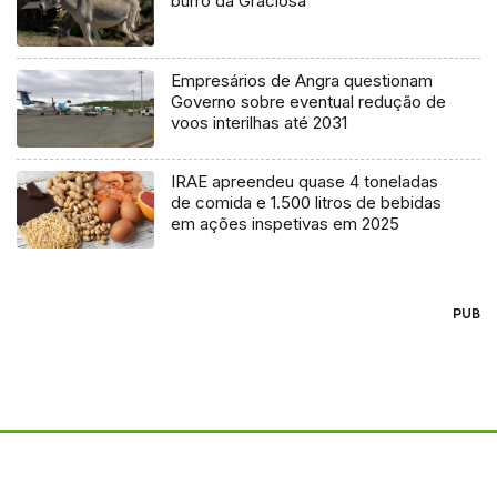
burro da Graciosa
Empresários de Angra questionam
Governo sobre eventual redução de
voos interilhas até 2031
IRAE apreendeu quase 4 toneladas
de comida e 1.500 litros de bebidas
em ações inspetivas em 2025
PUB