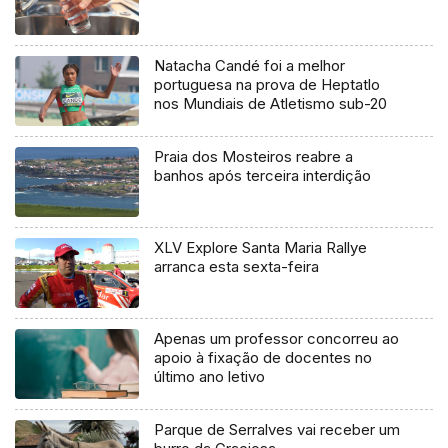
Natacha Candé foi a melhor
portuguesa na prova de Heptatlo
nos Mundiais de Atletismo sub-20
Praia dos Mosteiros reabre a
banhos após terceira interdição
XLV Explore Santa Maria Rallye
arranca esta sexta-feira
Apenas um professor concorreu ao
apoio à fixação de docentes no
último ano letivo
Parque de Serralves vai receber um