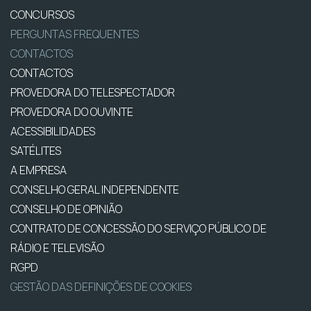
CONCURSOS
PERGUNTAS FREQUENTES
CONTACTOS
CONTACTOS
PROVEDORA DO TELESPECTADOR
PROVEDORA DO OUVINTE
ACESSIBILIDADES
SATÉLITES
A EMPRESA
CONSELHO GERAL INDEPENDENTE
CONSELHO DE OPINIÃO
CONTRATO DE CONCESSÃO DO SERVIÇO PÚBLICO DE
RÁDIO E TELEVISÃO
RGPD
GESTÃO DAS DEFINIÇÕES DE COOKIES