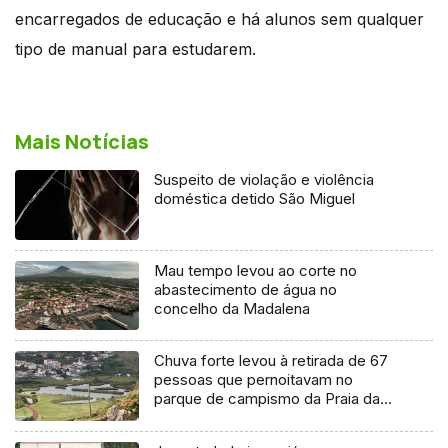
encarregados de educação e há alunos sem qualquer
tipo de manual para estudarem.
Mais Notícias
Suspeito de violação e violência
doméstica detido São Miguel
Mau tempo levou ao corte no
abastecimento de água no
concelho da Madalena
Chuva forte levou à retirada de 67
pessoas que pernoitavam no
parque de campismo da Praia da
Vitória