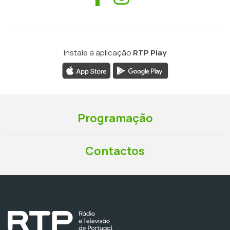
Instale a aplicação
RTP Play
Programação
Contactos