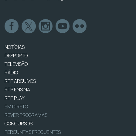
NOTÍCIAS
DESPORTO
TELEVISÃO
RÁDIO
RTP ARQUIVOS
RTP ENSINA
RTP PLAY
EM DIRETO
REVER PROGRAMAS
CONCURSOS
PERGUNTAS FREQUENTES