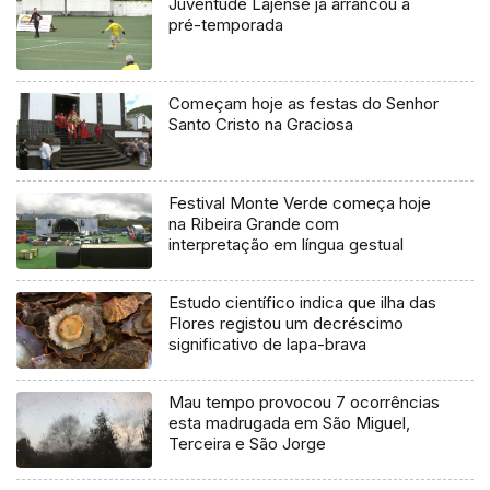
Juventude Lajense já arrancou a
pré-temporada
Começam hoje as festas do Senhor
Santo Cristo na Graciosa
Festival Monte Verde começa hoje
na Ribeira Grande com
interpretação em língua gestual
Estudo científico indica que ilha das
Flores registou um decréscimo
significativo de lapa-brava
Mau tempo provocou 7 ocorrências
esta madrugada em São Miguel,
Terceira e São Jorge