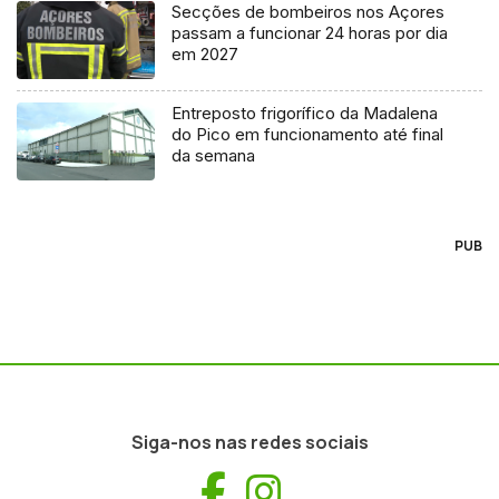
Secções de bombeiros nos Açores
passam a funcionar 24 horas por dia
em 2027
Entreposto frigorífico da Madalena
do Pico em funcionamento até final
da semana
PUB
Siga-nos nas redes sociais
Facebook
Instagram