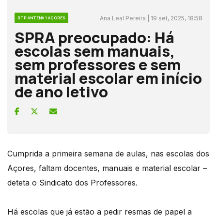
Ana Leal Pereira | 19 set, 2025, 18:58
RTP ANTENA 1 AÇORES
SPRA preocupado: Há
escolas sem manuais,
sem professores e sem
material escolar em início
de ano letivo
Cumprida a primeira semana de aulas, nas escolas dos
Açores, faltam docentes, manuais e material escolar –
deteta o Sindicato dos Professores.
Há escolas que já estão a pedir resmas de papel a