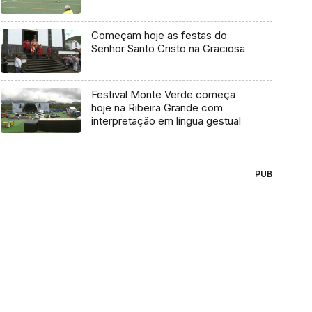
Começam hoje as festas do
Senhor Santo Cristo na Graciosa
Festival Monte Verde começa
hoje na Ribeira Grande com
interpretação em língua gestual
PUB