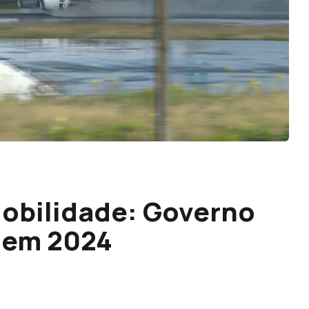
Mobilidade: Governo
 em 2024