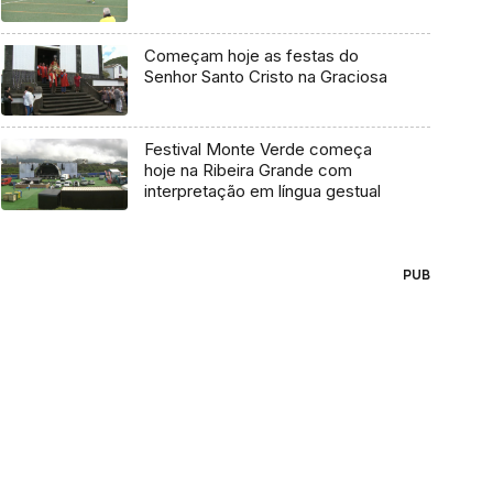
Começam hoje as festas do
Senhor Santo Cristo na Graciosa
Festival Monte Verde começa
hoje na Ribeira Grande com
interpretação em língua gestual
PUB