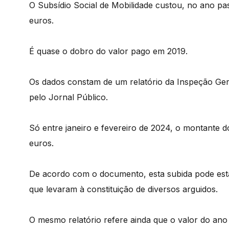
O Subsídio Social de Mobilidade custou, no ano pa
euros.
É quase o dobro do valor pago em 2019.
Os dados constam de um relatório da Inspeção Gera
pelo Jornal Público.
Só entre janeiro e fevereiro de 2024, o montante 
euros.
De acordo com o documento, esta subida pode esta
que levaram à constituição de diversos arguidos.
O mesmo relatório refere ainda que o valor do ano