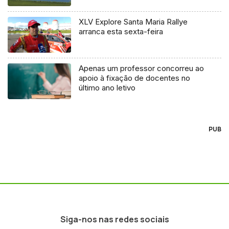
XLV Explore Santa Maria Rallye
arranca esta sexta-feira
Apenas um professor concorreu ao
apoio à fixação de docentes no
último ano letivo
PUB
Siga-nos nas redes sociais