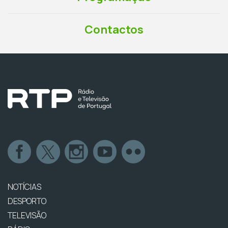
Contactos
NOTÍCIAS
DESPORTO
TELEVISÃO