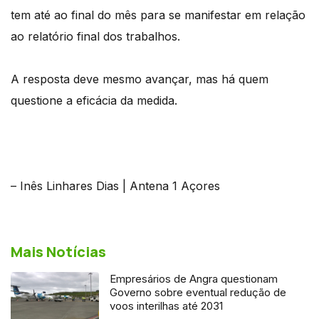
tem até ao final do mês para se manifestar em relação
ao relatório final dos trabalhos.
A resposta deve mesmo avançar, mas há quem
questione a eficácia da medida.
– Inês Linhares Dias | Antena 1 Açores
Mais Notícias
Empresários de Angra questionam
Governo sobre eventual redução de
voos interilhas até 2031