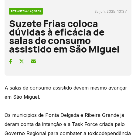
25 jun, 2025, 10:37
RTP ANTENA 1 AÇORES
Suzete Frias coloca
dúvidas à eficácia de
salas de consumo
assistido em São Miguel
A salas de consumo assistido devem mesmo avançar
em São Miguel.
Os municípios de Ponta Delgada e Ribeira Grande já
deram conta da intenção e a Task Force criada pelo
Governo Regional para combater a toxicodependência