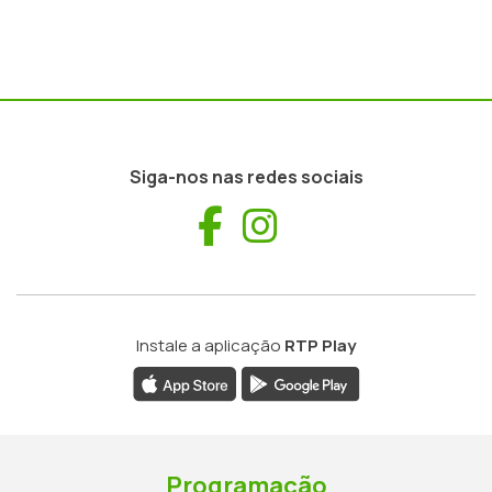
Siga-nos nas redes sociais
Facebook
Instagram
Instale a aplicação
RTP Play
Programação