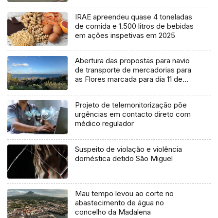
IRAE apreendeu quase 4 toneladas
de comida e 1.500 litros de bebidas
em ações inspetivas em 2025
Abertura das propostas para navio
de transporte de mercadorias para
as Flores marcada para dia 11 de
agosto
Projeto de telemonitorização põe
urgências em contacto direto com
médico regulador
Suspeito de violação e violência
doméstica detido São Miguel
Mau tempo levou ao corte no
abastecimento de água no
concelho da Madalena