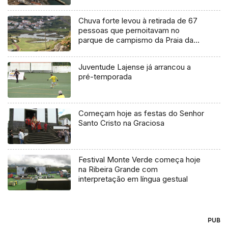
Chuva forte levou à retirada de 67
pessoas que pernoitavam no
parque de campismo da Praia da
Vitória
Juventude Lajense já arrancou a
pré-temporada
Começam hoje as festas do Senhor
Santo Cristo na Graciosa
Festival Monte Verde começa hoje
na Ribeira Grande com
interpretação em língua gestual
PUB