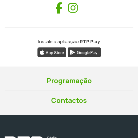
Facebook
Instagram
Instale a aplicação
RTP Play
Programação
Contactos