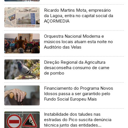
Ricardo Martins Mota, empresário
da Lagoa, entra no capital social da
AÇORMEDIA
Orquestra Nacional Moderna e
músicos locais atuam esta noite no
Auditório das Velas
Direção Regional da Agricultura
desaconselha consumo de carne
de pombo
Financiamento do Programa Novos
Idosos passa a ser garantido pelo
Fundo Social Europeu Mais
Instabilidade dos taludes nas
estradas do Pico suscita denúncia
técnica junto das entidades