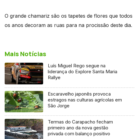
O grande chamariz são os tapetes de flores que todos
os anos decoram as ruas para na procissão deste dia.
Mais Notícias
Luís Miguel Rego segue na
liderança do Explore Santa Maria
Rallye
Escaravelho japonês provoca
estragos nas culturas agrícolas em
São Jorge
Termas do Carapacho fecham
primeiro ano da nova gestão
privada com balanço positivo