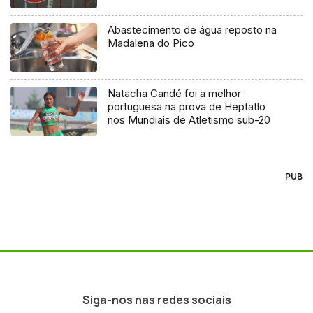
europeias
Abastecimento de água reposto na
Madalena do Pico
Natacha Candé foi a melhor
portuguesa na prova de Heptatlo
nos Mundiais de Atletismo sub-20
PUB
Siga-nos nas redes sociais