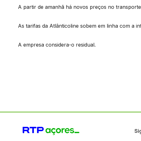
A partir de amanhã há novos preços no transporte
As tarifas da Atlânticoline sobem em linha com a 
A empresa considera-o residual.
Si