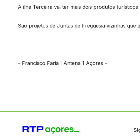
A ilha Terceira vai ter mais dois produtos turísticos 
São projetos de Juntas de Freguesia vizinhas que
– Francisco Faria I Antena 1 Açores –
Si