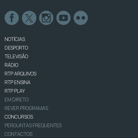
NOTÍCIAS
DESPORTO
TELEVISÃO
RÁDIO
RTP ARQUIVOS
RTP ENSINA
RTP PLAY
EM DIRETO
REVER PROGRAMAS
CONCURSOS
PERGUNTAS FREQUENTES
CONTACTOS