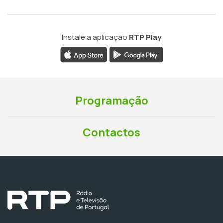
Instale a aplicação
RTP Play
Programação
Contactos