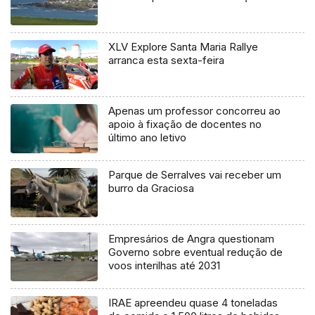
XLV Explore Santa Maria Rallye
arranca esta sexta-feira
Apenas um professor concorreu ao
apoio à fixação de docentes no
último ano letivo
Parque de Serralves vai receber um
burro da Graciosa
Empresários de Angra questionam
Governo sobre eventual redução de
voos interilhas até 2031
IRAE apreendeu quase 4 toneladas