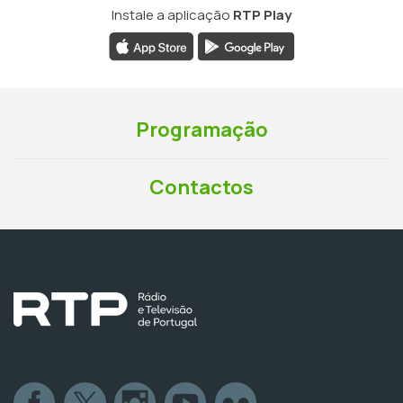
Instale a aplicação
RTP Play
Programação
Contactos