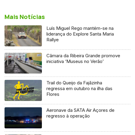
Mais Notícias
Luís Miguel Rego mantém-se na
liderança do Explore Santa Maria
Rallye
Câmara da Ribeira Grande promove
iniciativa ‘Museus no Verão’
Trail do Queijo da Fajãzinha
regressa em outubro na ilha das
Flores
Aeronave da SATA Air Açores de
regresso à operação