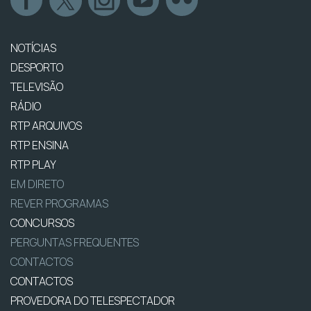
NOTÍCIAS
DESPORTO
TELEVISÃO
RÁDIO
RTP ARQUIVOS
RTP ENSINA
RTP PLAY
EM DIRETO
REVER PROGRAMAS
CONCURSOS
PERGUNTAS FREQUENTES
CONTACTOS
CONTACTOS
PROVEDORA DO TELESPECTADOR