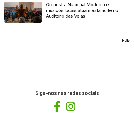
Orquestra Nacional Moderna e
músicos locais atuam esta noite no
Auditório das Velas
PUB
Siga-nos nas redes sociais
Facebook
Instagram