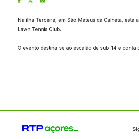
Na ilha Terceira, em São Mateus da Calheta, está 
Lawn Tennis Club.
O evento destina-se ao escalão de sub-14 e conta c
Si