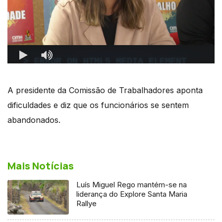
A presidente da Comissão de Trabalhadores aponta
dificuldades e diz que os funcionários se sentem
abandonados.
Mais Notícias
Luís Miguel Rego mantém-se na
liderança do Explore Santa Maria
Rallye