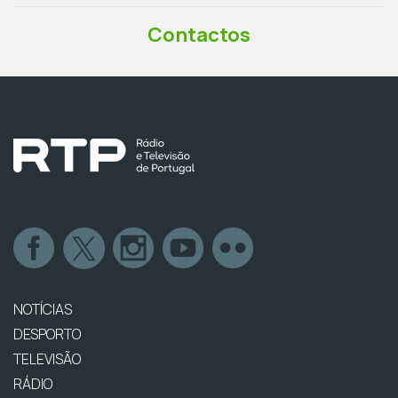
Contactos
NOTÍCIAS
DESPORTO
TELEVISÃO
RÁDIO