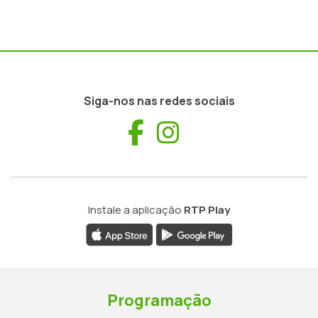
Siga-nos nas redes sociais
Facebook
Instagram
Instale a aplicação
RTP Play
Programação