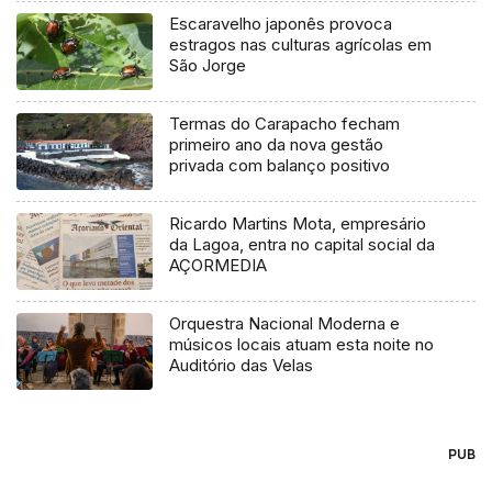
Escaravelho japonês provoca
estragos nas culturas agrícolas em
São Jorge
Termas do Carapacho fecham
primeiro ano da nova gestão
privada com balanço positivo
Ricardo Martins Mota, empresário
da Lagoa, entra no capital social da
AÇORMEDIA
Orquestra Nacional Moderna e
músicos locais atuam esta noite no
Auditório das Velas
PUB