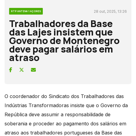
28 out, 2025, 13:26
RTP ANTENA 1 AÇORES
Trabalhadores da Base
das Lajes insistem que
Governo de Montenegro
deve pagar salários em
atraso
O coordenador do Sindicato dos Trabalhadores das
Indústrias Transformadoras insiste que o Governo da
República deve assumir a responsabilidade de
soberania e proceder ao pagamento dos salários em
atraso aos trabalhadores portugueses da Base das