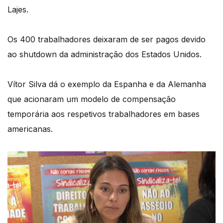
Lajes.
Os 400 trabalhadores deixaram de ser pagos devido
ao shutdown da administração dos Estados Unidos.
Vítor Silva dá o exemplo da Espanha e da Alemanha
que acionaram um modelo de compensação
temporária aos respetivos trabalhadores em bases
americanas.