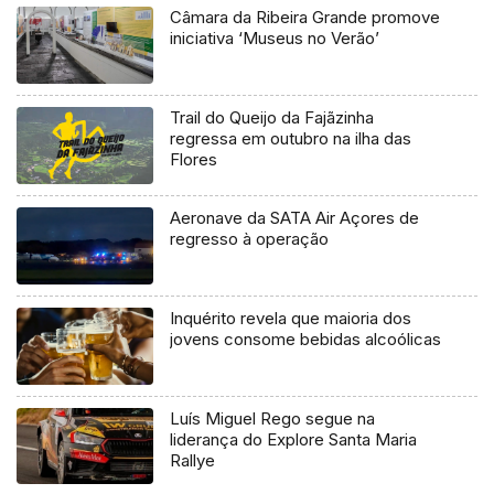
Câmara da Ribeira Grande promove
iniciativa ‘Museus no Verão’
Trail do Queijo da Fajãzinha
regressa em outubro na ilha das
Flores
Aeronave da SATA Air Açores de
regresso à operação
Inquérito revela que maioria dos
jovens consome bebidas alcoólicas
Luís Miguel Rego segue na
liderança do Explore Santa Maria
Rallye