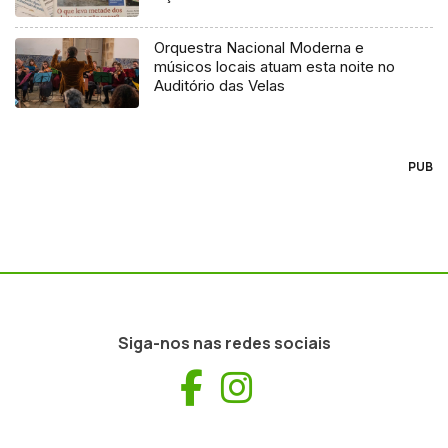
Orquestra Nacional Moderna e
músicos locais atuam esta noite no
Auditório das Velas
PUB
Siga-nos nas redes sociais
Facebook
Instagram