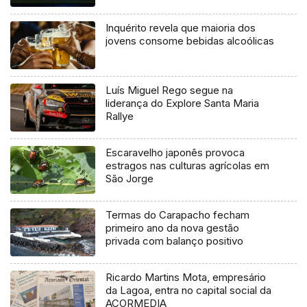
Inquérito revela que maioria dos
jovens consome bebidas alcoólicas
Luís Miguel Rego segue na
liderança do Explore Santa Maria
Rallye
Escaravelho japonês provoca
estragos nas culturas agrícolas em
São Jorge
Termas do Carapacho fecham
primeiro ano da nova gestão
privada com balanço positivo
Ricardo Martins Mota, empresário
da Lagoa, entra no capital social da
AÇORMEDIA