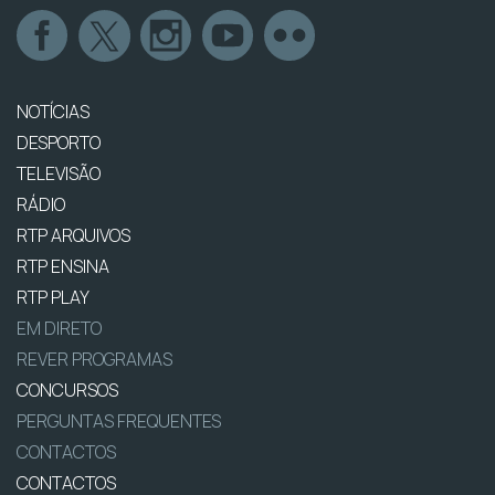
NOTÍCIAS
DESPORTO
TELEVISÃO
RÁDIO
RTP ARQUIVOS
RTP ENSINA
RTP PLAY
EM DIRETO
REVER PROGRAMAS
CONCURSOS
PERGUNTAS FREQUENTES
CONTACTOS
CONTACTOS