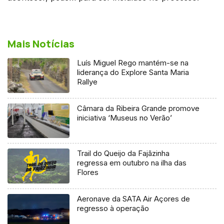
Mais Notícias
Luís Miguel Rego mantém-se na
liderança do Explore Santa Maria
Rallye
Câmara da Ribeira Grande promove
iniciativa ‘Museus no Verão’
Trail do Queijo da Fajãzinha
regressa em outubro na ilha das
Flores
Aeronave da SATA Air Açores de
regresso à operação