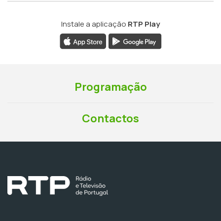
Instale a aplicação
RTP Play
Programação
Contactos