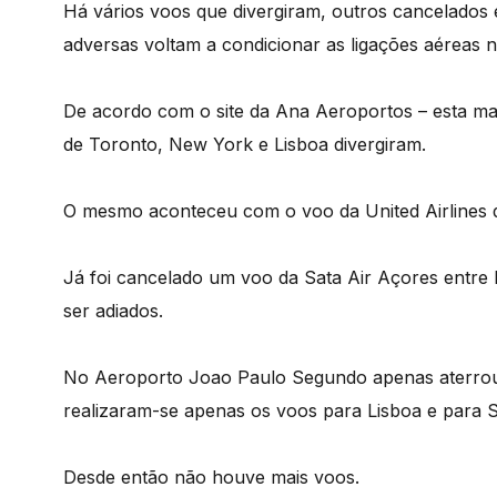
Há vários voos que divergiram, outros cancelados
adversas voltam a condicionar as ligações aéreas 
De acordo com o site da Ana Aeroportos – esta ma
de Toronto, New York e Lisboa divergiram.
O mesmo aconteceu com o voo da United Airlines 
Já foi cancelado um voo da Sata Air Açores entre 
ser adiados.
No Aeroporto Joao Paulo Segundo apenas aterrou 
realizaram-se apenas os voos para Lisboa e para 
Desde então não houve mais voos.