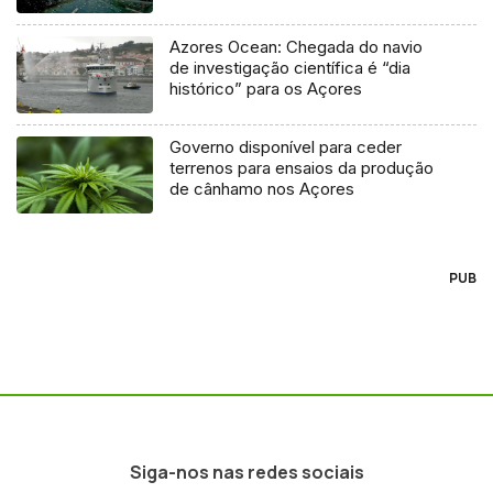
Azores Ocean: Chegada do navio
de investigação científica é “dia
histórico” para os Açores
Governo disponível para ceder
terrenos para ensaios da produção
de cânhamo nos Açores
PUB
Siga-nos nas redes sociais