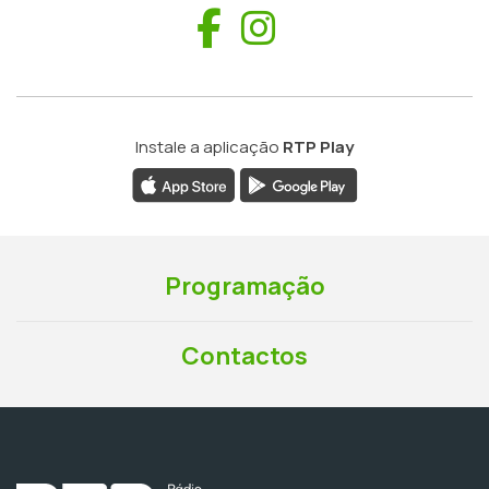
Facebook
Instagram
Instale a aplicação
RTP Play
Programação
Contactos