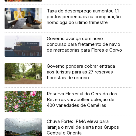
Taxa de desemprego aumentou 1,1
pontos percentuais na comparação
homóloga do último trimestre
Governo avança com novo
concurso para fretamento de navio
de mercadorias para Flores e Corvo
Governo pondera cobrar entrada
aos turistas para as 27 reservas
florestais de recreio
Reserva Florestal do Cerrado dos
Bezerros vai acolher coleção de
400 variedades de Camélias
Chuva Forte: IPMA eleva para
laranja o nível de alerta nos Grupos
Central e Oriental