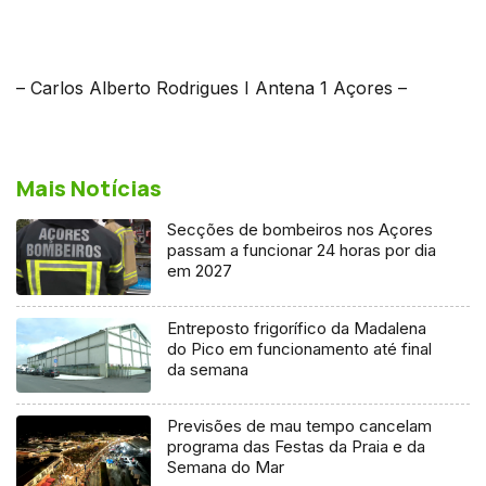
– Carlos Alberto Rodrigues I Antena 1 Açores –
Mais Notícias
Secções de bombeiros nos Açores
passam a funcionar 24 horas por dia
em 2027
Entreposto frigorífico da Madalena
do Pico em funcionamento até final
da semana
Previsões de mau tempo cancelam
programa das Festas da Praia e da
Semana do Mar