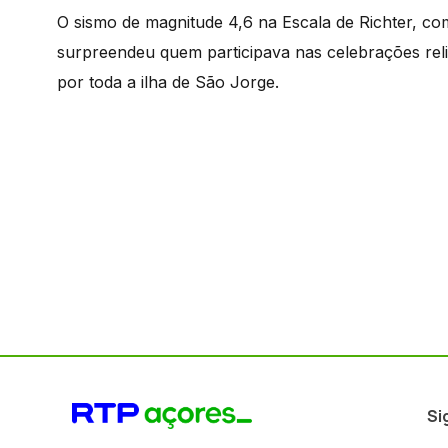
O sismo de magnitude 4,6 na Escala de Richter, c
surpreendeu quem participava nas celebrações reli
por toda a ilha de São Jorge.
Si