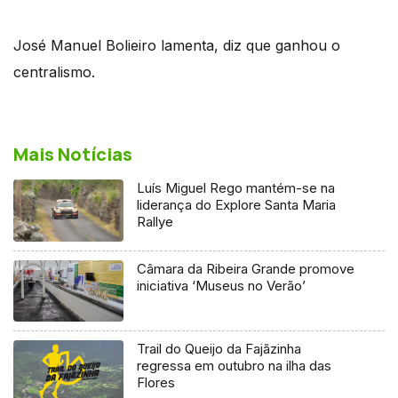
José Manuel Bolieiro lamenta, diz que ganhou o
centralismo.
Mais Notícias
Luís Miguel Rego mantém-se na
liderança do Explore Santa Maria
Rallye
Câmara da Ribeira Grande promove
iniciativa ‘Museus no Verão’
Trail do Queijo da Fajãzinha
regressa em outubro na ilha das
Flores