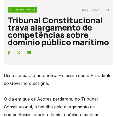
03 jul, 2025, 18:24
RTP ANTENA 1 AÇORES
Tribunal Constitucional
trava alargamento de
competências sobre
domínio público marítimo
Dia triste para a autonomia – é assim que o Presidente
do Governo o designa.
O dia em que os Açores perderam, no Tribunal
Constitucional, a batalha pelo alargamento de
competências sobre o domínio público marítimo.