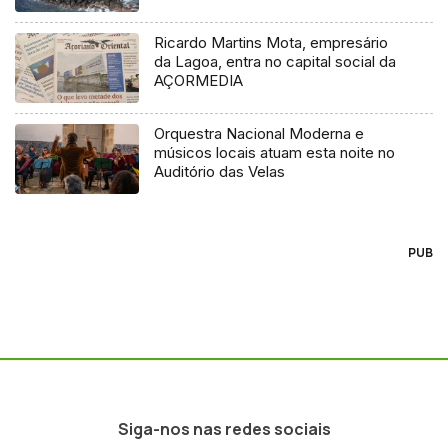
Ricardo Martins Mota, empresário
da Lagoa, entra no capital social da
AÇORMEDIA
Orquestra Nacional Moderna e
músicos locais atuam esta noite no
Auditório das Velas
PUB
Siga-nos nas redes sociais