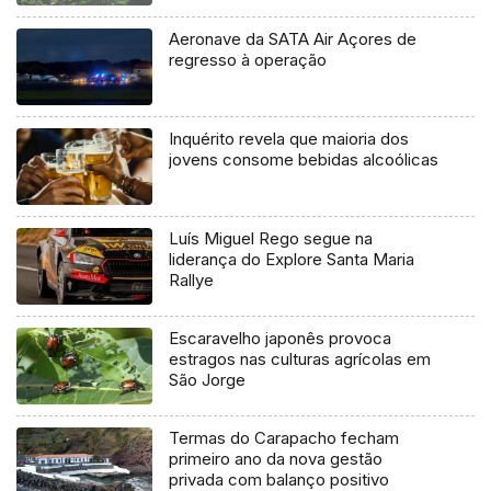
Aeronave da SATA Air Açores de
regresso à operação
Inquérito revela que maioria dos
jovens consome bebidas alcoólicas
Luís Miguel Rego segue na
liderança do Explore Santa Maria
Rallye
Escaravelho japonês provoca
estragos nas culturas agrícolas em
São Jorge
Termas do Carapacho fecham
primeiro ano da nova gestão
privada com balanço positivo