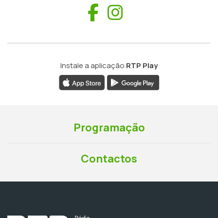
Facebook
Instagram
Instale a aplicação
RTP Play
Programação
Contactos