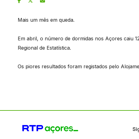
Mais um mês em queda.
Em abril, o número de dormidas nos Açores caiu 12
Regional de Estatística.
Os piores resultados foram registados pelo Alojame
Si