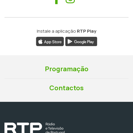
Instale a aplicação
RTP Play
Programação
Contactos