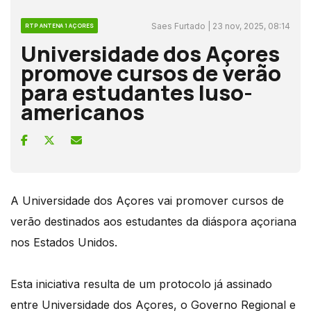
Saes Furtado | 23 nov, 2025, 08:14
RTP ANTENA 1 AÇORES
Universidade dos Açores
promove cursos de verão
para estudantes luso-
americanos
A Universidade dos Açores vai promover cursos de
verão destinados aos estudantes da diáspora açoriana
nos Estados Unidos.
Esta iniciativa resulta de um protocolo já assinado
entre Universidade dos Açores, o Governo Regional e