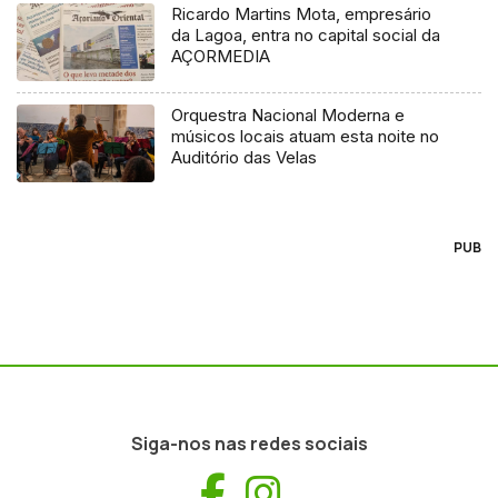
Ricardo Martins Mota, empresário
da Lagoa, entra no capital social da
AÇORMEDIA
Orquestra Nacional Moderna e
músicos locais atuam esta noite no
Auditório das Velas
PUB
Siga-nos nas redes sociais
Facebook
Instagram