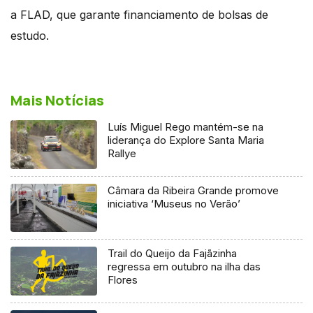
a FLAD, que garante financiamento de bolsas de
estudo.
Mais Notícias
Luís Miguel Rego mantém-se na
liderança do Explore Santa Maria
Rallye
Câmara da Ribeira Grande promove
iniciativa ‘Museus no Verão’
Trail do Queijo da Fajãzinha
regressa em outubro na ilha das
Flores