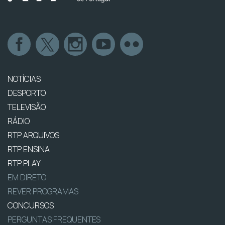
NOTÍCIAS
DESPORTO
TELEVISÃO
RÁDIO
RTP ARQUIVOS
RTP ENSINA
RTP PLAY
EM DIRETO
REVER PROGRAMAS
CONCURSOS
PERGUNTAS FREQUENTES