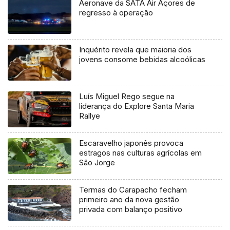
Aeronave da SATA Air Açores de
regresso à operação
Inquérito revela que maioria dos
jovens consome bebidas alcoólicas
Luís Miguel Rego segue na
liderança do Explore Santa Maria
Rallye
Escaravelho japonês provoca
estragos nas culturas agrícolas em
São Jorge
Termas do Carapacho fecham
primeiro ano da nova gestão
privada com balanço positivo