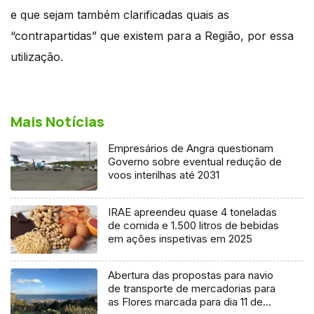
e que sejam também clarificadas quais as
“contrapartidas” que existem para a Região, por essa
utilização.
Mais Notícias
Empresários de Angra questionam
Governo sobre eventual redução de
voos interilhas até 2031
IRAE apreendeu quase 4 toneladas
de comida e 1.500 litros de bebidas
em ações inspetivas em 2025
Abertura das propostas para navio
de transporte de mercadorias para
as Flores marcada para dia 11 de