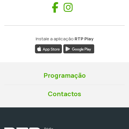
Facebook
Instagram
Instale a aplicação
RTP Play
Programação
Contactos