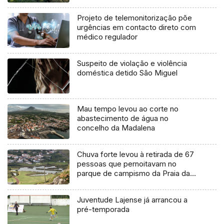
agosto
Projeto de telemonitorização põe
urgências em contacto direto com
médico regulador
Suspeito de violação e violência
doméstica detido São Miguel
Mau tempo levou ao corte no
abastecimento de água no
concelho da Madalena
Chuva forte levou à retirada de 67
pessoas que pernoitavam no
parque de campismo da Praia da
Vitória
Juventude Lajense já arrancou a
pré-temporada