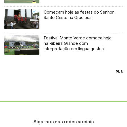
Começam hoje as festas do Senhor
Santo Cristo na Graciosa
Festival Monte Verde começa hoje
na Ribeira Grande com
interpretação em língua gestual
PUB
Siga-nos nas redes sociais