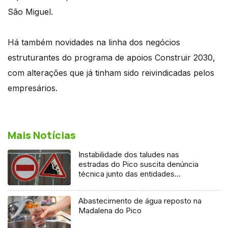
São Miguel.
Há também novidades na linha dos negócios
estruturantes do programa de apoios Construir 2030,
com alterações que já tinham sido reivindicadas pelos
empresários.
Mais Notícias
Instabilidade dos taludes nas
estradas do Pico suscita denúncia
técnica junto das entidades
europeias
Abastecimento de água reposto na
Madalena do Pico