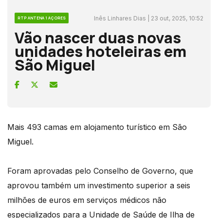
Inês Linhares Dias | 23 out, 2025, 10:52
RTP ANTENA 1 AÇORES
Vão nascer duas novas
unidades hoteleiras em
São Miguel
Mais 493 camas em alojamento turístico em São
Miguel.
Foram aprovadas pelo Conselho de Governo, que
aprovou também um investimento superior a seis
milhões de euros em serviços médicos não
especializados para a Unidade de Saúde de Ilha de