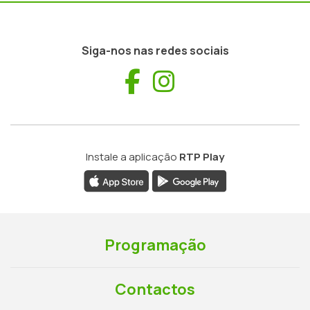
Siga-nos nas redes sociais
Facebook
Instagram
Instale a aplicação
RTP Play
Programação
Contactos