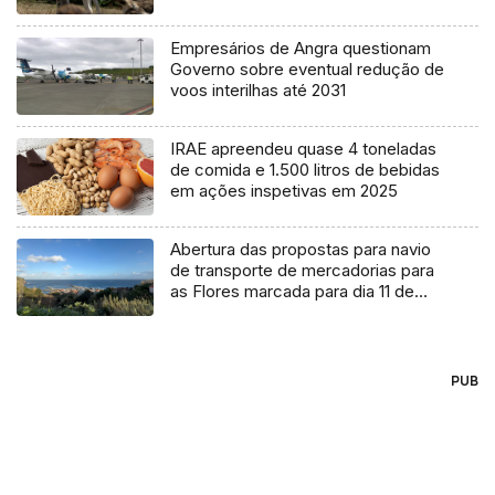
Empresários de Angra questionam
Governo sobre eventual redução de
voos interilhas até 2031
IRAE apreendeu quase 4 toneladas
de comida e 1.500 litros de bebidas
em ações inspetivas em 2025
Abertura das propostas para navio
de transporte de mercadorias para
as Flores marcada para dia 11 de
agosto
PUB