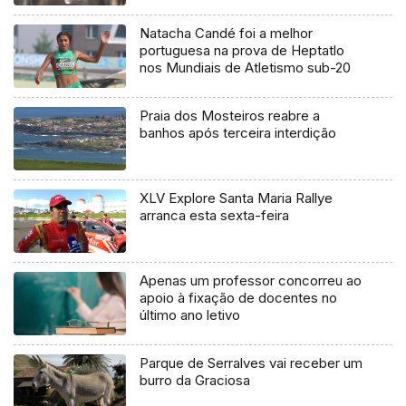
Natacha Candé foi a melhor
portuguesa na prova de Heptatlo
nos Mundiais de Atletismo sub-20
Praia dos Mosteiros reabre a
banhos após terceira interdição
XLV Explore Santa Maria Rallye
arranca esta sexta-feira
Apenas um professor concorreu ao
apoio à fixação de docentes no
último ano letivo
Parque de Serralves vai receber um
burro da Graciosa