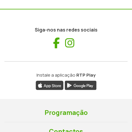
Siga-nos nas redes sociais
Facebook
Instagram
Instale a aplicação
RTP Play
Programação
Contactos