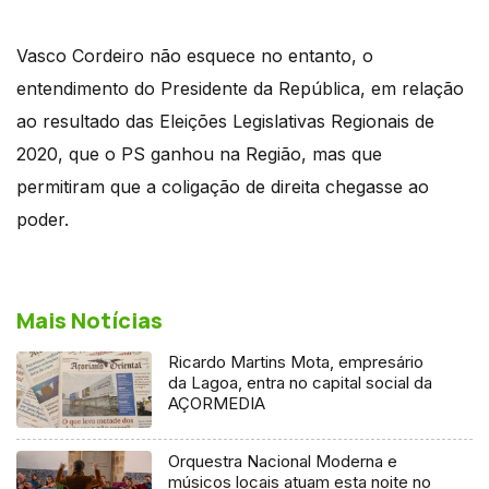
Vasco Cordeiro não esquece no entanto, o
entendimento do Presidente da República, em relação
ao resultado das Eleições Legislativas Regionais de
2020, que o PS ganhou na Região, mas que
permitiram que a coligação de direita chegasse ao
poder.
Mais Notícias
Ricardo Martins Mota, empresário
da Lagoa, entra no capital social da
AÇORMEDIA
Orquestra Nacional Moderna e
músicos locais atuam esta noite no