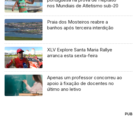
nos Mundiais de Atletismo sub-20
Praia dos Mosteiros reabre a
banhos após terceira interdição
XLV Explore Santa Maria Rallye
arranca esta sexta-feira
Apenas um professor concorreu ao
apoio à fixação de docentes no
último ano letivo
PUB