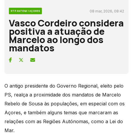
08 mar, 2026, 08:42
RTP ANTENA 1 AÇORES
Vasco Cordeiro considera
positiva a atuação de
Marcelo ao longo dos
mandatos
O antigo presidente do Governo Regional, eleito pelo
PS, realça a proximidade dos mandatos de Marcelo
Rebelo de Sousa às populações, em especial com os
Açores, e também alguns temas que marcaram as
relações com as Regiões Autónomas, como a Lei do
Mar.