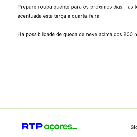
Prepare roupa quente para os próximos dias – as
acentuada esta terça e quarta-feira.
Há possibilidade de queda de neve acima dos 800 m
Si