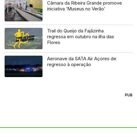
Câmara da Ribeira Grande promove
iniciativa ‘Museus no Verão’
Trail do Queijo da Fajãzinha
regressa em outubro na ilha das
Flores
Aeronave da SATA Air Açores de
regresso à operação
PUB