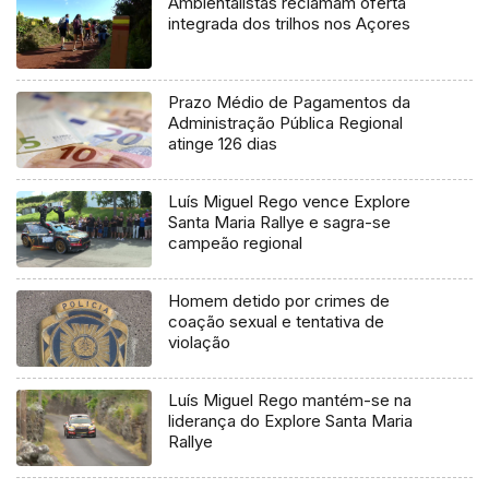
Ambientalistas reclamam oferta
integrada dos trilhos nos Açores
Prazo Médio de Pagamentos da
Administração Pública Regional
atinge 126 dias
Luís Miguel Rego vence Explore
Santa Maria Rallye e sagra-se
campeão regional
Homem detido por crimes de
coação sexual e tentativa de
violação
Luís Miguel Rego mantém-se na
liderança do Explore Santa Maria
Rallye