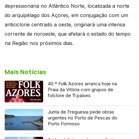
depressionária no Atlântico Norte, localizada a norte
do arquipélago dos Açores, em conjugação com um
anticiclone centrado a oeste, originará uma intensa
corrente de noroeste, que afetará o estado do tempo
na Região nos próximos dias.
Mais Notícias
40.º Folk Azores arranca hoje na
Praia da Vitória com grupos de
folclore de 11 países
Junta de Freguesia pede obras
urgentes no Porto de Pescas do
Porto Formoso