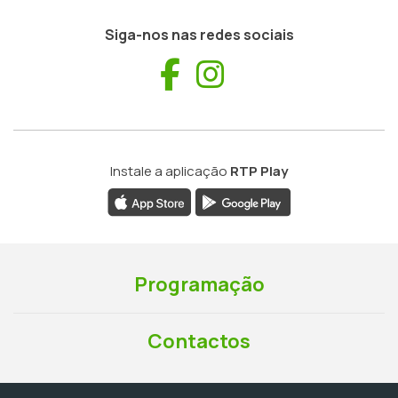
Siga-nos nas redes sociais
Facebook
Instagram
Instale a aplicação
RTP Play
Programação
Contactos