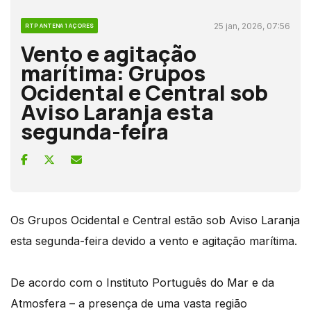
25 jan, 2026, 07:56
RTP ANTENA 1 AÇORES
Vento e agitação
marítima: Grupos
Ocidental e Central sob
Aviso Laranja esta
segunda-feira
Os Grupos Ocidental e Central estão sob Aviso Laranja
esta segunda-feira devido a vento e agitação marítima.
De acordo com o Instituto Português do Mar e da
Atmosfera – a presença de uma vasta região