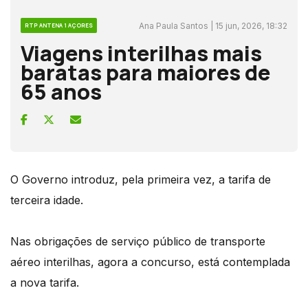
Ana Paula Santos | 15 jun, 2026, 18:32
RTP ANTENA 1 AÇORES
Viagens interilhas mais
baratas para maiores de
65 anos
O Governo introduz, pela primeira vez, a tarifa de
terceira idade.
Nas obrigações de serviço público de transporte
aéreo interilhas, agora a concurso, está contemplada
a nova tarifa.