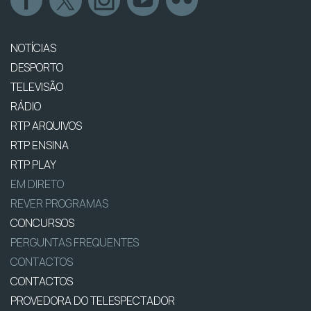
NOTÍCIAS
DESPORTO
TELEVISÃO
RÁDIO
RTP ARQUIVOS
RTP ENSINA
RTP PLAY
EM DIRETO
REVER PROGRAMAS
CONCURSOS
PERGUNTAS FREQUENTES
CONTACTOS
CONTACTOS
PROVEDORA DO TELESPECTADOR