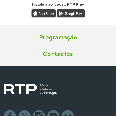
Instale a aplicação
RTP Play
Programação
Contactos