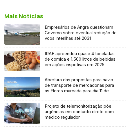
Mais Notícias
Empresários de Angra questionam
Governo sobre eventual redução de
voos interilhas até 2031
IRAE apreendeu quase 4 toneladas
de comida e 1.500 litros de bebidas
em ações inspetivas em 2025
Abertura das propostas para navio
de transporte de mercadorias para
as Flores marcada para dia 11 de
agosto
Projeto de telemonitorização põe
urgências em contacto direto com
médico regulador