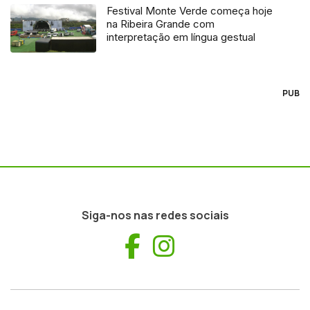
Festival Monte Verde começa hoje
na Ribeira Grande com
interpretação em língua gestual
PUB
Siga-nos nas redes sociais
Facebook
Instagram