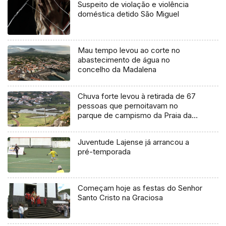
Suspeito de violação e violência
doméstica detido São Miguel
Mau tempo levou ao corte no
abastecimento de água no
concelho da Madalena
Chuva forte levou à retirada de 67
pessoas que pernoitavam no
parque de campismo da Praia da
Vitória
Juventude Lajense já arrancou a
pré-temporada
Começam hoje as festas do Senhor
Santo Cristo na Graciosa