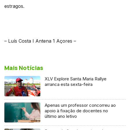
estragos.
– Luís Costa I Antena 1 Açores –
Mais Notícias
XLV Explore Santa Maria Rallye
arranca esta sexta-feira
Apenas um professor concorreu ao
apoio à fixação de docentes no
último ano letivo