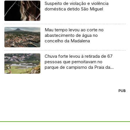
Suspeito de violação e violência
doméstica detido São Miguel
Mau tempo levou ao corte no
abastecimento de água no
concelho da Madalena
Chuva forte levou à retirada de 67
pessoas que pernoitavam no
parque de campismo da Praia da
Vitória
PUB