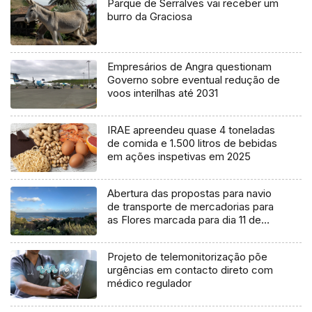
Parque de Serralves vai receber um
burro da Graciosa
Empresários de Angra questionam
Governo sobre eventual redução de
voos interilhas até 2031
IRAE apreendeu quase 4 toneladas
de comida e 1.500 litros de bebidas
em ações inspetivas em 2025
Abertura das propostas para navio
de transporte de mercadorias para
as Flores marcada para dia 11 de
agosto
Projeto de telemonitorização põe
urgências em contacto direto com
médico regulador