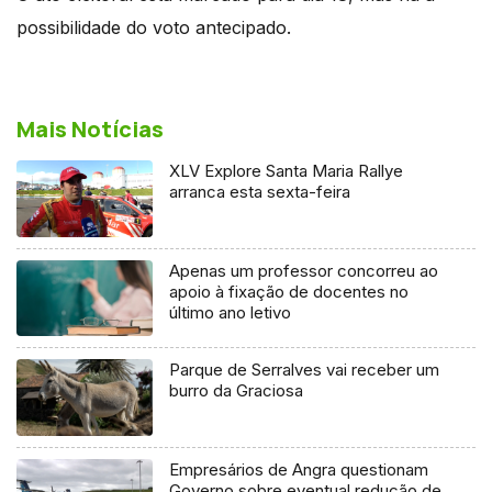
possibilidade do voto antecipado.
Mais Notícias
XLV Explore Santa Maria Rallye
arranca esta sexta-feira
Apenas um professor concorreu ao
apoio à fixação de docentes no
último ano letivo
Parque de Serralves vai receber um
burro da Graciosa
Empresários de Angra questionam
Governo sobre eventual redução de