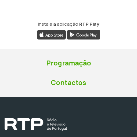
Instale a aplicação
RTP Play
Programação
Contactos