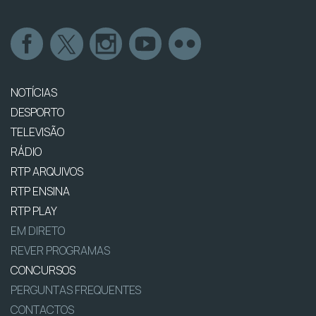
NOTÍCIAS
DESPORTO
TELEVISÃO
RÁDIO
RTP ARQUIVOS
RTP ENSINA
RTP PLAY
EM DIRETO
REVER PROGRAMAS
CONCURSOS
PERGUNTAS FREQUENTES
CONTACTOS