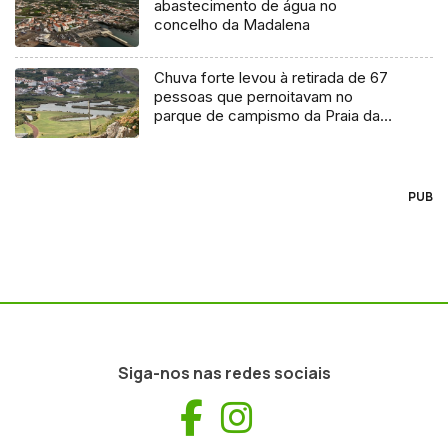
abastecimento de água no
concelho da Madalena
Chuva forte levou à retirada de 67
pessoas que pernoitavam no
parque de campismo da Praia da
Vitória
PUB
Siga-nos nas redes sociais
Facebook
Instagram