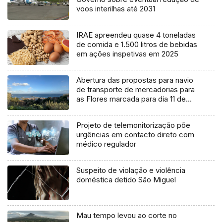
voos interilhas até 2031
IRAE apreendeu quase 4 toneladas
de comida e 1.500 litros de bebidas
em ações inspetivas em 2025
Abertura das propostas para navio
de transporte de mercadorias para
as Flores marcada para dia 11 de
agosto
Projeto de telemonitorização põe
urgências em contacto direto com
médico regulador
Suspeito de violação e violência
doméstica detido São Miguel
Mau tempo levou ao corte no