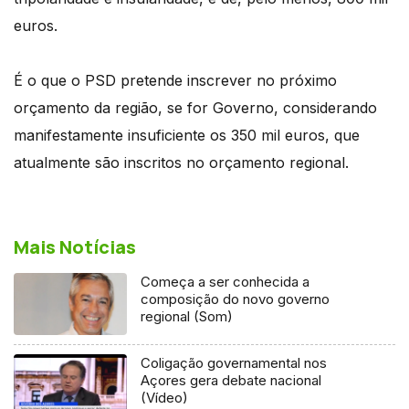
euros.
É o que o PSD pretende inscrever no próximo
orçamento da região, se for Governo, considerando
manifestamente insuficiente os 350 mil euros, que
atualmente são inscritos no orçamento regional.
Mais Notícias
Começa a ser conhecida a
composição do novo governo
regional (Som)
Coligação governamental nos
Açores gera debate nacional
(Vídeo)