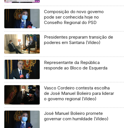
Composição do novo governo
pode ser conhecida hoje no
Conselho Regional do PSD
Presidentes preparam transição de
poderes em Santana (Vídeo)
Representante da República
responde ao Bloco de Esquerda
Vasco Cordeiro contesta escolha
de José Manuel Bolieiro para liderar
o governo regional (Vídeo)
José Manuel Bolieiro promete
governar com humildade (Vídeo)