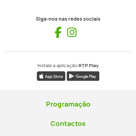
Siga-nos nas redes sociais
Facebook
Instagram
Instale a aplicação
RTP Play
Programação
Contactos