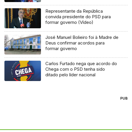
Representante da República
convida presidente do PSD para
formar governo (Vídeo)
José Manuel Bolieiro foi à Madre de
Deus confirmar acordos para
formar governo
Carlos Furtado nega que acordo do
Chega com o PSD tenha sido
ditado pelo líder nacional
PUB