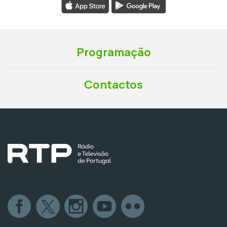
Programação
Contactos