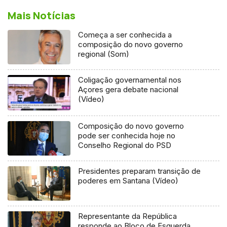
Mais Notícias
Começa a ser conhecida a
composição do novo governo
regional (Som)
Coligação governamental nos
Açores gera debate nacional
(Vídeo)
Composição do novo governo
pode ser conhecida hoje no
Conselho Regional do PSD
Presidentes preparam transição de
poderes em Santana (Vídeo)
Representante da República
responde ao Bloco de Esquerda