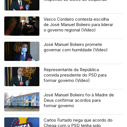
Vasco Cordeiro contesta escolha
de José Manuel Bolieiro para liderar
o governo regional (Vídeo)
José Manuel Bolieiro promete
governar com humildade (Vídeo)
Representante da República
convida presidente do PSD para
formar governo (Vídeo)
José Manuel Bolieiro foi à Madre de
Deus confirmar acordos para
formar governo
Carlos Furtado nega que acordo do
Chega com o PSD tenha sido