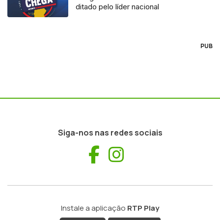
ditado pelo líder nacional
PUB
Siga-nos nas redes sociais
Facebook
Instagram
Instale a aplicação
RTP Play