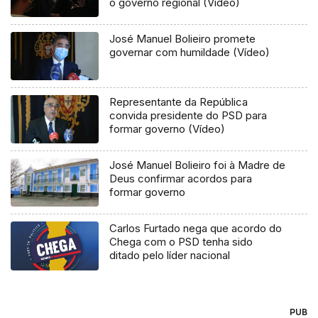
o governo regional (Vídeo)
José Manuel Bolieiro promete
governar com humildade (Vídeo)
Representante da República
convida presidente do PSD para
formar governo (Vídeo)
José Manuel Bolieiro foi à Madre de
Deus confirmar acordos para
formar governo
Carlos Furtado nega que acordo do
Chega com o PSD tenha sido
ditado pelo líder nacional
PUB