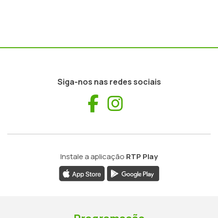
Siga-nos nas redes sociais
Facebook
Instagram
Instale a aplicação
RTP Play