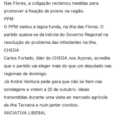
Nas Flores, a coligação reclamou medidas para
promover a fixação de jovens na região.
PPM
O PPM visitou a lagoa funda, na ilha das Flores. O
partido queixa-se da inércia do Governo Regional na
resolução do problema das infestantes na ilha.
CHEGA
Carlos Furtado, líder do CHEGA nos Açores, acredita
que o partido vai eleger mais do que um deputado nas
regionais de domingo.
Já André Ventura pede para que não se fiem nas
sondagens e votem a 25 de outubro. Ideias
transmitidas durante uma visita ao mercado agrícola
da ilha Terceira e num jantar comício.
INICIATIVA LIBERAL