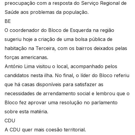
preocupação com a resposta do Serviço Regional de
Saúde aos problemas da população.
BE
O coordenador do Bloco de Esquerda na região
sugeriu hoje a criação de uma bolsa pública de
habitação na Terceira, com os bairros deixados pelas
forças americanas.
António Lima visitou o local, acompanhado pelos
candidatos nesta ilha. No final, o líder do Bloco referiu
que há casas disponíveis para satisfazer as
necessidades de arrendamento social e lembrou que o
Bloco fez aprovar uma resolução no parlamento
sobre esta matéria.
CDU
A CDU quer mais coesão territorial.