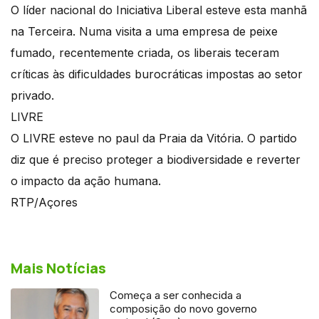
O líder nacional do Iniciativa Liberal esteve esta manhã
na Terceira. Numa visita a uma empresa de peixe
fumado, recentemente criada, os liberais teceram
críticas às dificuldades burocráticas impostas ao setor
privado.
LIVRE
O LIVRE esteve no paul da Praia da Vitória. O partido
diz que é preciso proteger a biodiversidade e reverter
o impacto da ação humana.
RTP/Açores
Mais Notícias
Começa a ser conhecida a
composição do novo governo