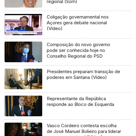
regional (Som)
Coligação governamental nos
Açores gera debate nacional
(Vídeo)
Composição do novo governo
pode ser conhecida hoje no
Conselho Regional do PSD
Presidentes preparam transição de
poderes em Santana (Vídeo)
Representante da República
responde ao Bloco de Esquerda
Vasco Cordeiro contesta escolha
de José Manuel Bolieiro para liderar