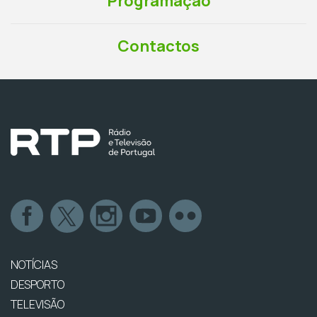
Programação
Contactos
NOTÍCIAS
DESPORTO
TELEVISÃO