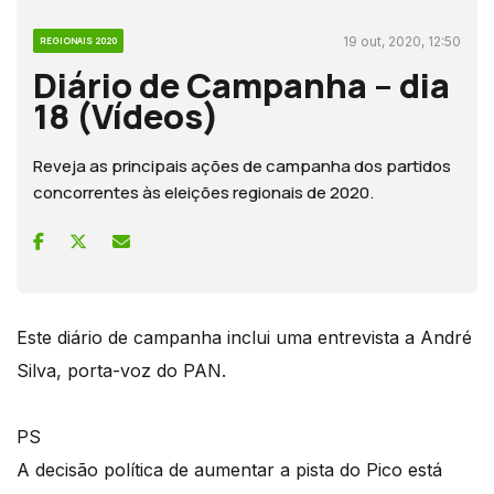
19 out, 2020, 12:50
REGIONAIS 2020
Diário de Campanha – dia
18 (Vídeos)
Reveja as principais ações de campanha dos partidos
concorrentes às eleições regionais de 2020.
Este diário de campanha inclui uma entrevista a André
Silva, porta-voz do PAN.
PS
A decisão política de aumentar a pista do Pico está