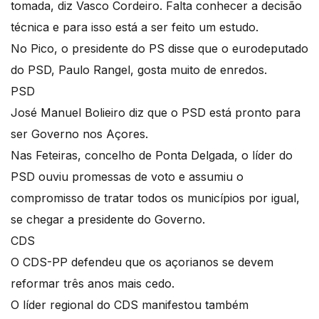
tomada, diz Vasco Cordeiro. Falta conhecer a decisão
técnica e para isso está a ser feito um estudo.
No Pico, o presidente do PS disse que o eurodeputado
do PSD, Paulo Rangel, gosta muito de enredos.
PSD
José Manuel Bolieiro diz que o PSD está pronto para
ser Governo nos Açores.
Nas Feteiras, concelho de Ponta Delgada, o líder do
PSD ouviu promessas de voto e assumiu o
compromisso de tratar todos os municípios por igual,
se chegar a presidente do Governo.
CDS
O CDS-PP defendeu que os açorianos se devem
reformar três anos mais cedo.
O líder regional do CDS manifestou também