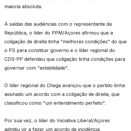
maioria absoluta.
À saídas das audiências com o representante da
República, o líder do PPM/Açores afirmou que a
coligação de direita tinha "melhores condições" do que
o PS para constituir governo e o líder regional do
CDS-PP defendeu que coligação tinha condições para
governar com "estabilidade".
O líder regional do Chega avançou que o partido tinha
assinado um acordo com a coligação de direita, que
classificou como "um entendimento perfeito".
Por sua vez, o líder do Iniciativa Liberal/Açores
admitiu vir a fazer um acordo de incidência