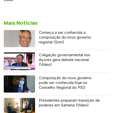
Mais Notícias
Começa a ser conhecida a
composição do novo governo
regional (Som)
Coligação governamental nos
Açores gera debate nacional
(Vídeo)
Composição do novo governo
pode ser conhecida hoje no
Conselho Regional do PSD
Presidentes preparam transição de
poderes em Santana (Vídeo)