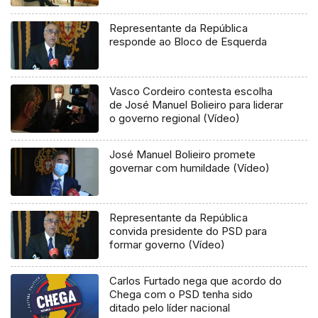
Representante da República
responde ao Bloco de Esquerda
Vasco Cordeiro contesta escolha
de José Manuel Bolieiro para liderar
o governo regional (Vídeo)
José Manuel Bolieiro promete
governar com humildade (Vídeo)
Representante da República
convida presidente do PSD para
formar governo (Vídeo)
Carlos Furtado nega que acordo do
Chega com o PSD tenha sido
ditado pelo líder nacional