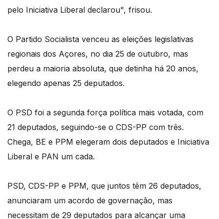
pelo Iniciativa Liberal declarou", frisou.
O Partido Socialista venceu as eleições legislativas
regionais dos Açores, no dia 25 de outubro, mas
perdeu a maioria absoluta, que detinha há 20 anos,
elegendo apenas 25 deputados.
O PSD foi a segunda força política mais votada, com
21 deputados, seguindo-se o CDS-PP com três.
Chega, BE e PPM elegeram dois deputados e Iniciativa
Liberal e PAN um cada.
PSD, CDS-PP e PPM, que juntos têm 26 deputados,
anunciaram um acordo de governação, mas
necessitam de 29 deputados para alcançar uma