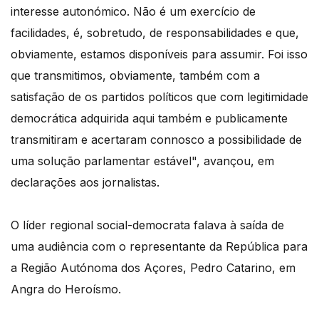
interesse autonómico. Não é um exercício de
facilidades, é, sobretudo, de responsabilidades e que,
obviamente, estamos disponíveis para assumir. Foi isso
que transmitimos, obviamente, também com a
satisfação de os partidos políticos que com legitimidade
democrática adquirida aqui também e publicamente
transmitiram e acertaram connosco a possibilidade de
uma solução parlamentar estável", avançou, em
declarações aos jornalistas.
O líder regional social-democrata falava à saída de
uma audiência com o representante da República para
a Região Autónoma dos Açores, Pedro Catarino, em
Angra do Heroísmo.