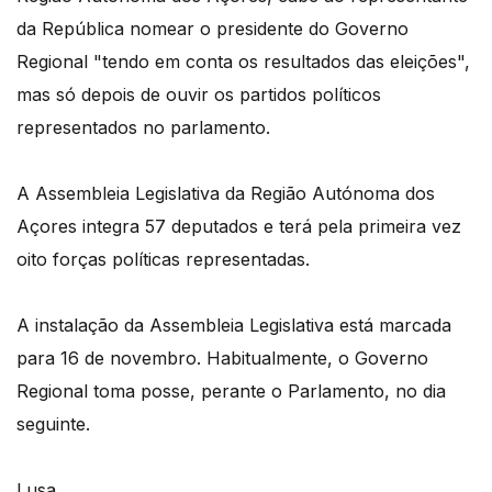
da República nomear o presidente do Governo
Regional "tendo em conta os resultados das eleições",
mas só depois de ouvir os partidos políticos
representados no parlamento.
A Assembleia Legislativa da Região Autónoma dos
Açores integra 57 deputados e terá pela primeira vez
oito forças políticas representadas.
A instalação da Assembleia Legislativa está marcada
para 16 de novembro. Habitualmente, o Governo
Regional toma posse, perante o Parlamento, no dia
seguinte.
Lusa