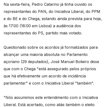
Na sexta-feira, Pedro Catarino já tinha ouvido os
representantes do PAN, do Iniciativa Liberal, do PPM
e do BE e do Chega, estando ainda prevista para hoje,
às 17:00 (18:00 em Lisboa) a audiência dos
representantes do PS, partido mais votado.
Questionado sobre os acordos já formalizados para
alcançar uma maioria absoluta no Parlamento
açoriano (29 deputados), José Manuel Bolieiro disse
que com o Chega "está assegurado pelos próprios
que há efetivamente um acordo de incidência
parlamentar" e com o Iniciativa Liberal "também".
"Nós assumimos este entendimento com o Iniciativa
Liberal. Está acertado, como aliás também o eleito