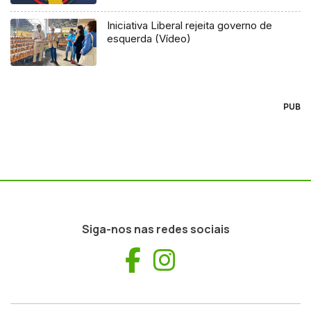
Iniciativa Liberal rejeita governo de
esquerda (Vídeo)
PUB
Siga-nos nas redes sociais
Facebook
Instagram