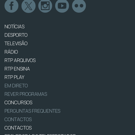
NOTÍCIAS
DESPORTO
TELEVISÃO
RÁDIO
RTP ARQUIVOS
RTP ENSINA
RTP PLAY
EM DIRETO
REVER PROGRAMAS
CONCURSOS
PERGUNTAS FREQUENTES
CONTACTOS
CONTACTOS