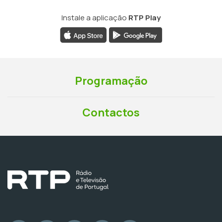
Instale a aplicação
RTP Play
Programação
Contactos