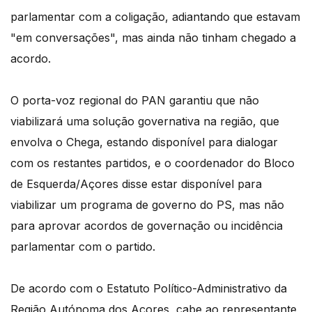
parlamentar com a coligação, adiantando que estavam
"em conversações", mas ainda não tinham chegado a
acordo.
O porta-voz regional do PAN garantiu que não
viabilizará uma solução governativa na região, que
envolva o Chega, estando disponível para dialogar
com os restantes partidos, e o coordenador do Bloco
de Esquerda/Açores disse estar disponível para
viabilizar um programa de governo do PS, mas não
para aprovar acordos de governação ou incidência
parlamentar com o partido.
De acordo com o Estatuto Político-Administrativo da
Região Autónoma dos Açores, cabe ao representante