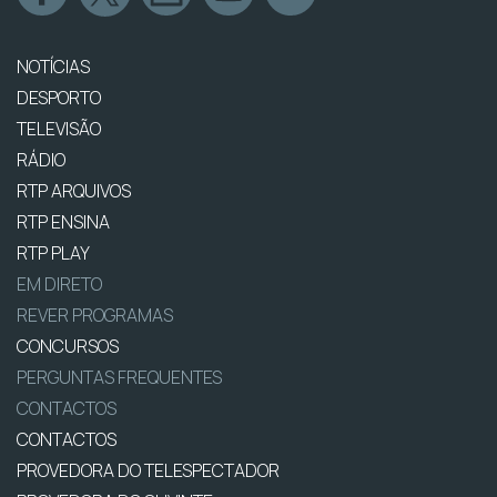
NOTÍCIAS
DESPORTO
TELEVISÃO
RÁDIO
RTP ARQUIVOS
RTP ENSINA
RTP PLAY
EM DIRETO
REVER PROGRAMAS
CONCURSOS
PERGUNTAS FREQUENTES
CONTACTOS
CONTACTOS
PROVEDORA DO TELESPECTADOR