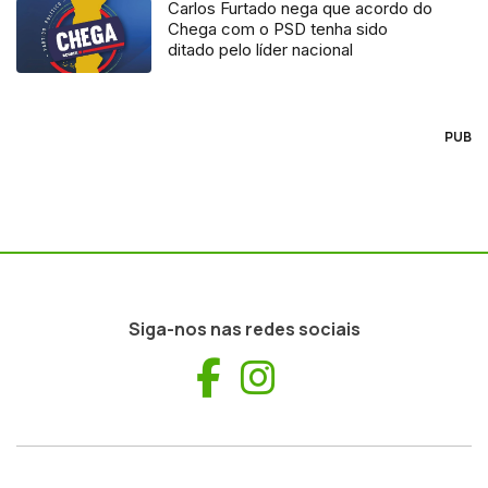
Carlos Furtado nega que acordo do
Chega com o PSD tenha sido
ditado pelo líder nacional
PUB
Siga-nos nas redes sociais
Facebook
Instagram