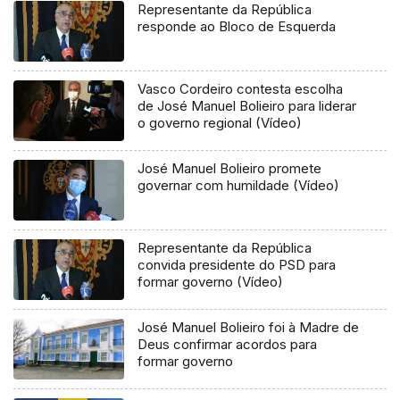
Representante da República
responde ao Bloco de Esquerda
Vasco Cordeiro contesta escolha
de José Manuel Bolieiro para liderar
o governo regional (Vídeo)
José Manuel Bolieiro promete
governar com humildade (Vídeo)
Representante da República
convida presidente do PSD para
formar governo (Vídeo)
José Manuel Bolieiro foi à Madre de
Deus confirmar acordos para
formar governo