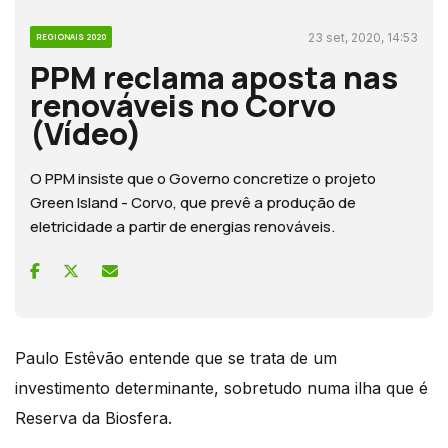
23 set, 2020, 14:53
REGIONAIS 2020
PPM reclama aposta nas
renováveis no Corvo
(Vídeo)
O PPM insiste que o Governo concretize o projeto
Green Island - Corvo, que prevê a produção de
eletricidade a partir de energias renováveis.
Paulo Estêvão entende que se trata de um
investimento determinante, sobretudo numa ilha que é
Reserva da Biosfera.