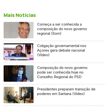
Mais Notícias
Começa a ser conhecida a
composição do novo governo
regional (Som)
Coligação governamental nos
Açores gera debate nacional
(Vídeo)
Composição do novo governo
pode ser conhecida hoje no
Conselho Regional do PSD
Presidentes preparam transição de
poderes em Santana (Vídeo)