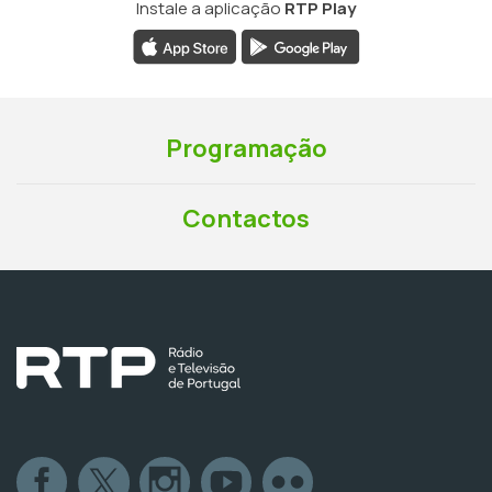
Instale a aplicação
RTP Play
Programação
Contactos