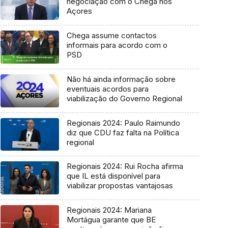
negociação com o Chega nos
Açores
Chega assume contactos
informais para acordo com o
PSD
Não há ainda informação sobre
eventuais acordos para
viabilização do Governo Regional
Regionais 2024: Paulo Raimundo
diz que CDU faz falta na Política
regional
Regionais 2024: Rui Rocha afirma
que IL está disponível para
viabilizar propostas vantajosas
Regionais 2024: Mariana
Mortágua garante que BE