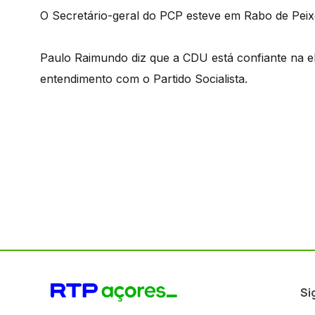
O Secretário-geral do PCP esteve em Rabo de Pei
Paulo Raimundo diz que a CDU está confiante na e
entendimento com o Partido Socialista.
Si