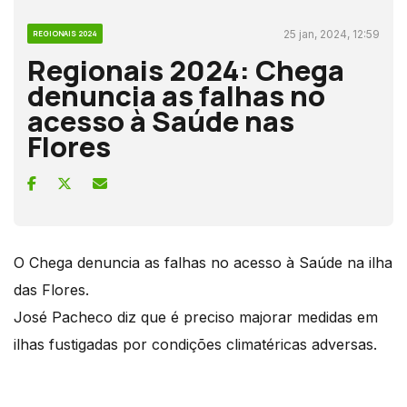
25 jan, 2024, 12:59
REGIONAIS 2024
Regionais 2024: Chega
denuncia as falhas no
acesso à Saúde nas
Flores
O Chega denuncia as falhas no acesso à Saúde na ilha
das Flores.
José Pacheco diz que é preciso majorar medidas em
ilhas fustigadas por condições climatéricas adversas.