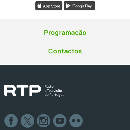
Programação
Contactos