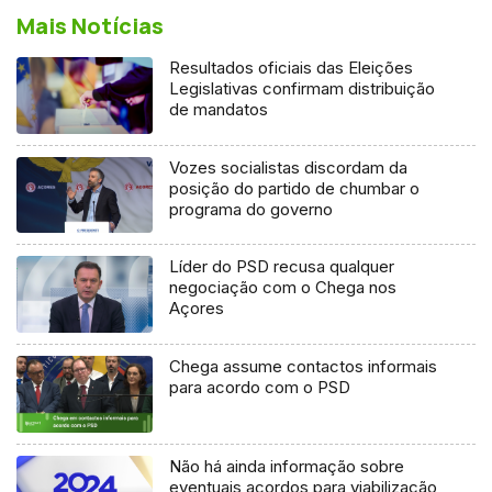
Mais Notícias
Resultados oficiais das Eleições
Legislativas confirmam distribuição
de mandatos
Vozes socialistas discordam da
posição do partido de chumbar o
programa do governo
Líder do PSD recusa qualquer
negociação com o Chega nos
Açores
Chega assume contactos informais
para acordo com o PSD
Não há ainda informação sobre
eventuais acordos para viabilização