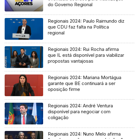
do Governo Regional
Regionais 2024: Paulo Raimundo diz
que CDU faz falta na Política
regional
Regionais 2024: Rui Rocha afirma
que IL está disponível para viabilizar
propostas vantajosas
Regionais 2024: Mariana Mortágua
garante que BE continuará a ser
oposição firme
Regionais 2024: André Ventura
disponível para negociar com
coligação
Regionais 2024: Nuno Melo afirma