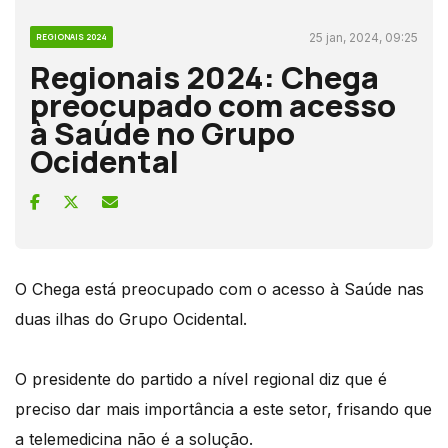
25 jan, 2024, 09:25
REGIONAIS 2024
Regionais 2024: Chega
preocupado com acesso
à Saúde no Grupo
Ocidental
O Chega está preocupado com o acesso à Saúde nas
duas ilhas do Grupo Ocidental.
O presidente do partido a nível regional diz que é
preciso dar mais importância a este setor, frisando que
a telemedicina não é a solução.