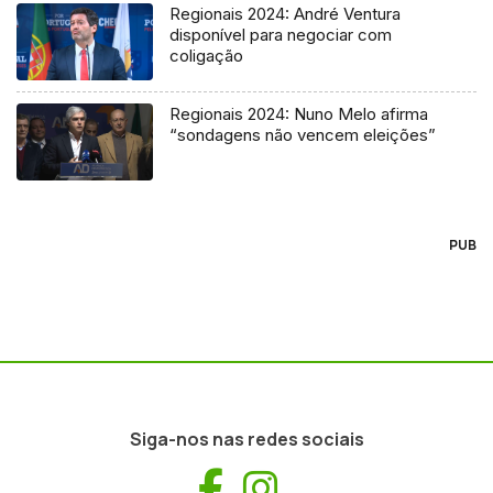
Regionais 2024: André Ventura
disponível para negociar com
coligação
Regionais 2024: Nuno Melo afirma
“sondagens não vencem eleições”
PUB
Siga-nos nas redes sociais
Facebook
Instagram