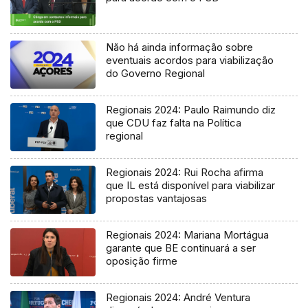
Não há ainda informação sobre
eventuais acordos para viabilização
do Governo Regional
Regionais 2024: Paulo Raimundo diz
que CDU faz falta na Política
regional
Regionais 2024: Rui Rocha afirma
que IL está disponível para viabilizar
propostas vantajosas
Regionais 2024: Mariana Mortágua
garante que BE continuará a ser
oposição firme
Regionais 2024: André Ventura