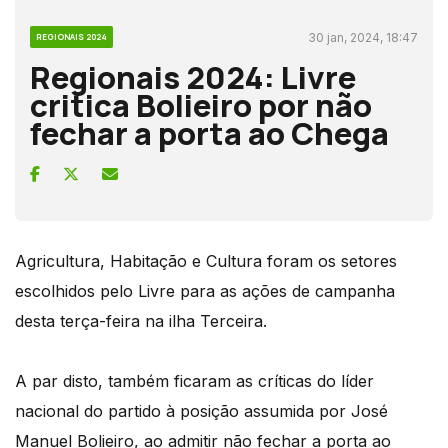
30 jan, 2024, 18:47
REGIONAIS 2024
Regionais 2024: Livre
critica Bolieiro por não
fechar a porta ao Chega
Agricultura, Habitação e Cultura foram os setores
escolhidos pelo Livre para as ações de campanha
desta terça-feira na ilha Terceira.
A par disto, também ficaram as críticas do líder
nacional do partido à posição assumida por José
Manuel Bolieiro, ao admitir não fechar a porta ao