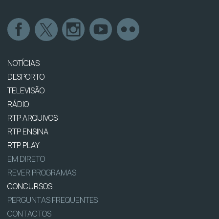
NOTÍCIAS
DESPORTO
TELEVISÃO
RÁDIO
RTP ARQUIVOS
RTP ENSINA
RTP PLAY
EM DIRETO
REVER PROGRAMAS
CONCURSOS
PERGUNTAS FREQUENTES
CONTACTOS