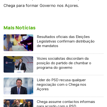
Chega para formar Governo nos Açores.
Mais Notícias
Resultados oficiais das Eleições
Legislativas confirmam distribuição
de mandatos
Vozes socialistas discordam da
posição do partido de chumbar o
programa do governo
Líder do PSD recusa qualquer
negociação com o Chega nos
Açores
Chega assume contactos informais
para acordo com o PSD