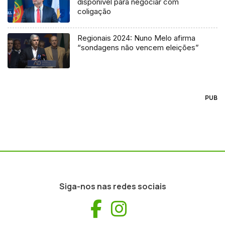
disponível para negociar com
coligação
Regionais 2024: Nuno Melo afirma
“sondagens não vencem eleições”
PUB
Siga-nos nas redes sociais
Facebook
Instagram