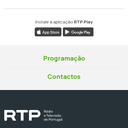
Instale a aplicação
RTP Play
Programação
Contactos