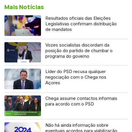
Mais Notícias
Resultados oficiais das Eleições
Legislativas confirmam distribuição
de mandatos
Vozes socialistas discordam da
posição do partido de chumbar o
programa do governo
Líder do PSD recusa qualquer
negociação com o Chega nos
Açores
Chega assume contactos informais
para acordo com o PSD
Não há ainda informação sobre
eventuais acordos para viabilização