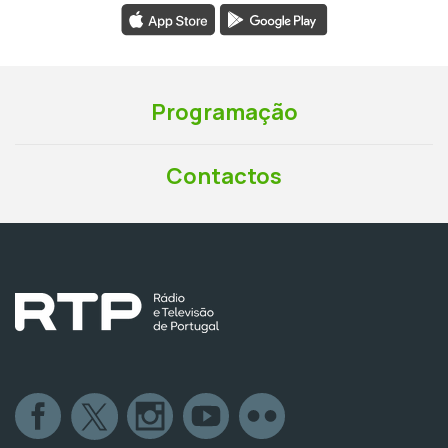
Programação
Contactos