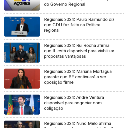
do Governo Regional
Regionais 2024: Paulo Raimundo diz
que CDU faz falta na Política
regional
Regionais 2024: Rui Rocha afirma
que IL está disponível para viabilizar
propostas vantajosas
Regionais 2024: Mariana Mortágua
garante que BE continuará a ser
oposição firme
Regionais 2024: André Ventura
disponível para negociar com
coligação
Regionais 2024: Nuno Melo afirma