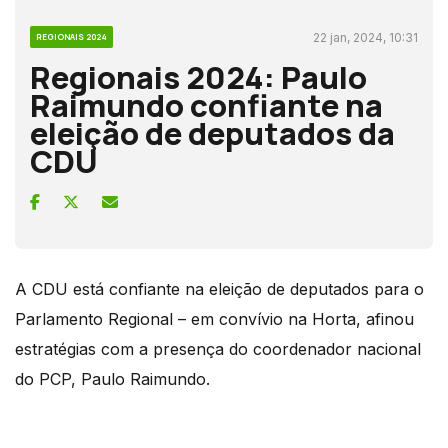
22 jan, 2024, 10:31
REGIONAIS 2024
Regionais 2024: Paulo
Raimundo confiante na
eleição de deputados da
CDU
A CDU está confiante na eleição de deputados para o
Parlamento Regional – em convívio na Horta, afinou
estratégias com a presença do coordenador nacional
do PCP, Paulo Raimundo.