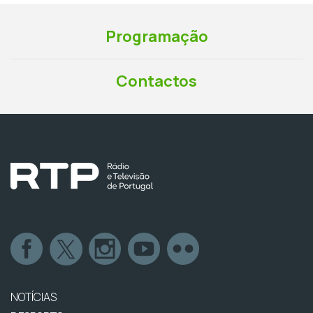
Programação
Contactos
NOTÍCIAS