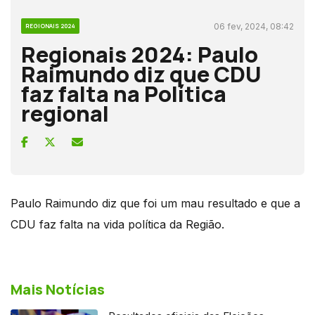
06 fev, 2024, 08:42
REGIONAIS 2024
Regionais 2024: Paulo
Raimundo diz que CDU
faz falta na Política
regional
Paulo Raimundo diz que foi um mau resultado e que a
CDU faz falta na vida política da Região.
Mais Notícias