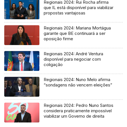
Regionais 2024: Rui Rocha afirma
que IL está disponível para viabilizar
propostas vantajosas
Regionais 2024: Mariana Mortágua
garante que BE continuará a ser
oposição firme
Regionais 2024: André Ventura
disponível para negociar com
coligação
Regionais 2024: Nuno Melo afirma
“sondagens não vencem eleições”
Regionais 2024: Pedro Nuno Santos
considera praticamente impossível
viabilizar um Governo de direita