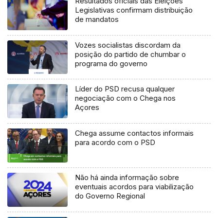
Resultados oficiais das Eleições
Legislativas confirmam distribuição
de mandatos
Vozes socialistas discordam da
posição do partido de chumbar o
programa do governo
Líder do PSD recusa qualquer
negociação com o Chega nos
Açores
Chega assume contactos informais
para acordo com o PSD
Não há ainda informação sobre
eventuais acordos para viabilização
do Governo Regional