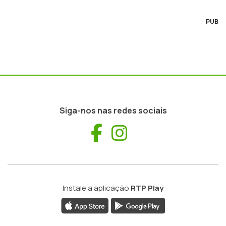
PUB
Siga-nos nas redes sociais
Facebook
Instagram
Instale a aplicação
RTP Play