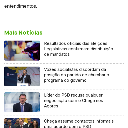
entendimentos.
Mais Notícias
Resultados oficiais das Eleições
Legislativas confirmam distribuição
de mandatos
Vozes socialistas discordam da
posição do partido de chumbar o
programa do governo
Líder do PSD recusa qualquer
negociação com o Chega nos
Açores
Chega assume contactos informais
para acordo com o PSD