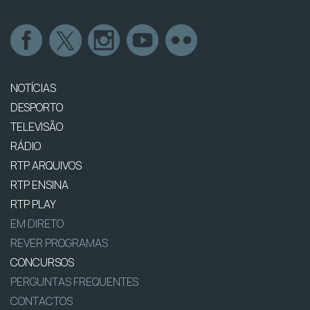
NOTÍCIAS
DESPORTO
TELEVISÃO
RÁDIO
RTP ARQUIVOS
RTP ENSINA
RTP PLAY
EM DIRETO
REVER PROGRAMAS
CONCURSOS
PERGUNTAS FREQUENTES
CONTACTOS