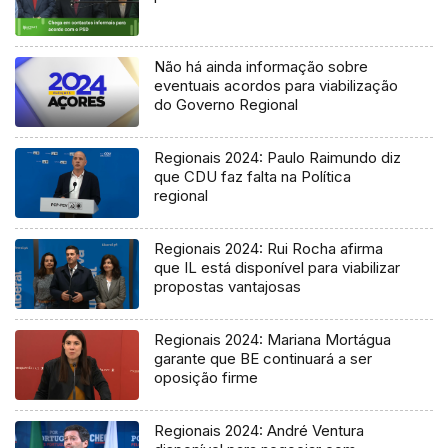
Não há ainda informação sobre
eventuais acordos para viabilização
do Governo Regional
Regionais 2024: Paulo Raimundo diz
que CDU faz falta na Política
regional
Regionais 2024: Rui Rocha afirma
que IL está disponível para viabilizar
propostas vantajosas
Regionais 2024: Mariana Mortágua
garante que BE continuará a ser
oposição firme
Regionais 2024: André Ventura