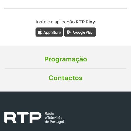
Instale a aplicação
RTP Play
Programação
Contactos