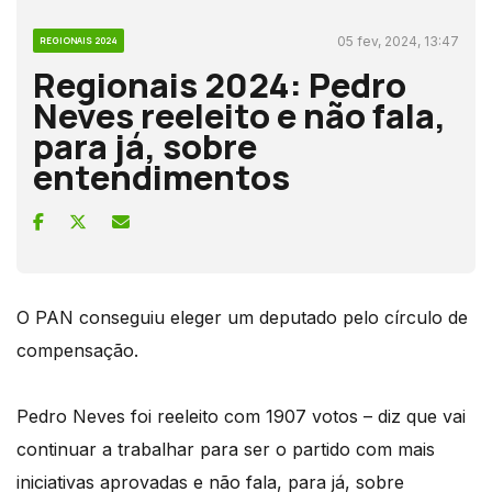
05 fev, 2024, 13:47
REGIONAIS 2024
Regionais 2024: Pedro
Neves reeleito e não fala,
para já, sobre
entendimentos
O PAN conseguiu eleger um deputado pelo círculo de
compensação.
Pedro Neves foi reeleito com 1907 votos – diz que vai
continuar a trabalhar para ser o partido com mais
iniciativas aprovadas e não fala, para já, sobre