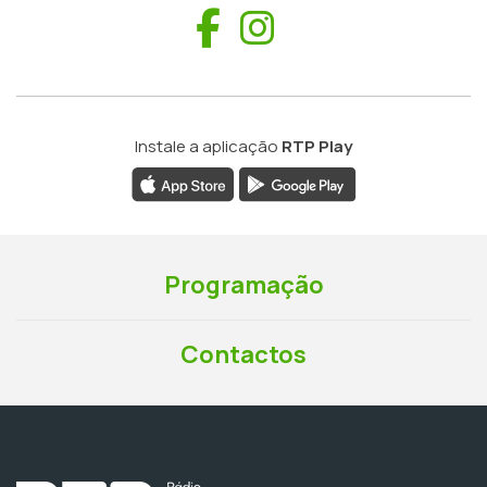
Facebook
Instagram
Instale a aplicação
RTP Play
Programação
Contactos