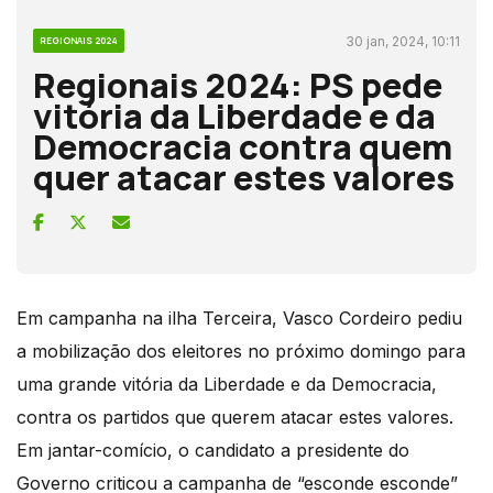
30 jan, 2024, 10:11
REGIONAIS 2024
Regionais 2024: PS pede
vitória da Liberdade e da
Democracia contra quem
quer atacar estes valores
Em campanha na ilha Terceira, Vasco Cordeiro pediu
a mobilização dos eleitores no próximo domingo para
uma grande vitória da Liberdade e da Democracia,
contra os partidos que querem atacar estes valores.
Em jantar-comício, o candidato a presidente do
Governo criticou a campanha de “esconde esconde”