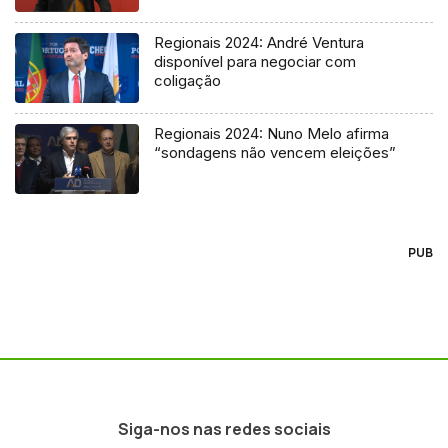
Regionais 2024: André Ventura
disponível para negociar com
coligação
Regionais 2024: Nuno Melo afirma
“sondagens não vencem eleições”
PUB
Siga-nos nas redes sociais