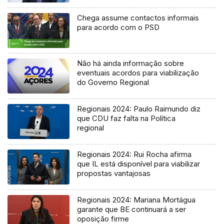
Chega assume contactos informais
para acordo com o PSD
Não há ainda informação sobre
eventuais acordos para viabilização
do Governo Regional
Regionais 2024: Paulo Raimundo diz
que CDU faz falta na Política
regional
Regionais 2024: Rui Rocha afirma
que IL está disponível para viabilizar
propostas vantajosas
Regionais 2024: Mariana Mortágua
garante que BE continuará a ser
oposição firme