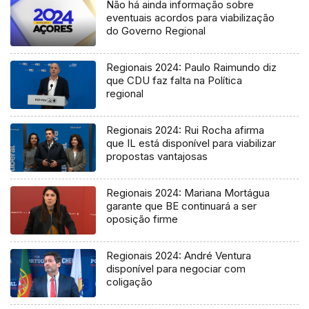
Não há ainda informação sobre
eventuais acordos para viabilização
do Governo Regional
Regionais 2024: Paulo Raimundo diz
que CDU faz falta na Política
regional
Regionais 2024: Rui Rocha afirma
que IL está disponível para viabilizar
propostas vantajosas
Regionais 2024: Mariana Mortágua
garante que BE continuará a ser
oposição firme
Regionais 2024: André Ventura
disponível para negociar com
coligação