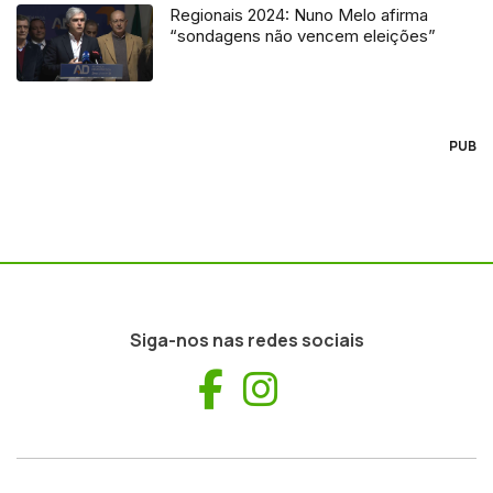
Regionais 2024: Nuno Melo afirma
“sondagens não vencem eleições”
PUB
Siga-nos nas redes sociais
Facebook
Instagram