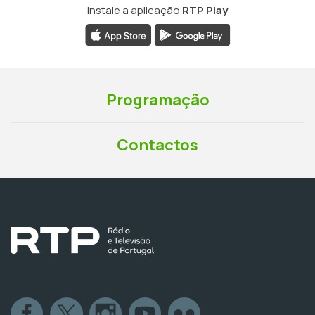
Instale a aplicação
RTP Play
Programação
Contactos