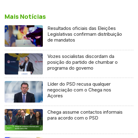
Mais Notícias
Resultados oficiais das Eleições
Legislativas confirmam distribuição
de mandatos
Vozes socialistas discordam da
posição do partido de chumbar o
programa do governo
Líder do PSD recusa qualquer
negociação com o Chega nos
Açores
Chega assume contactos informais
para acordo com o PSD