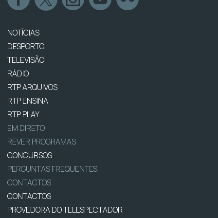
NOTÍCIAS
DESPORTO
TELEVISÃO
RÁDIO
RTP ARQUIVOS
RTP ENSINA
RTP PLAY
EM DIRETO
REVER PROGRAMAS
CONCURSOS
PERGUNTAS FREQUENTES
CONTACTOS
CONTACTOS
PROVEDORA DO TELESPECTADOR