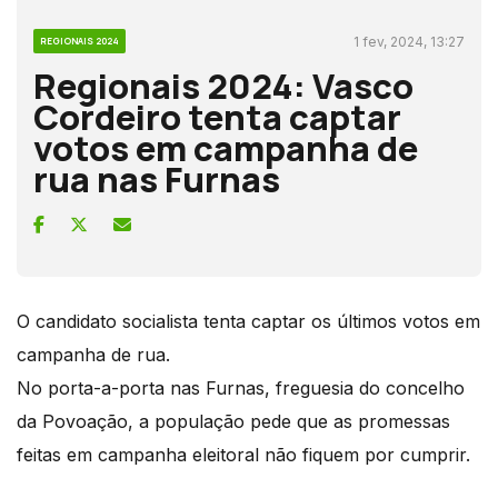
1 fev, 2024, 13:27
REGIONAIS 2024
Regionais 2024: Vasco
Cordeiro tenta captar
votos em campanha de
rua nas Furnas
O candidato socialista tenta captar os últimos votos em
campanha de rua.
No porta-a-porta nas Furnas, freguesia do concelho
da Povoação, a população pede que as promessas
feitas em campanha eleitoral não fiquem por cumprir.