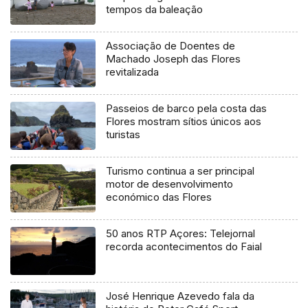
tempos da baleação
Associação de Doentes de
Machado Joseph das Flores
revitalizada
Passeios de barco pela costa das
Flores mostram sítios únicos aos
turistas
Turismo continua a ser principal
motor de desenvolvimento
económico das Flores
50 anos RTP Açores: Telejornal
recorda acontecimentos do Faial
José Henrique Azevedo fala da