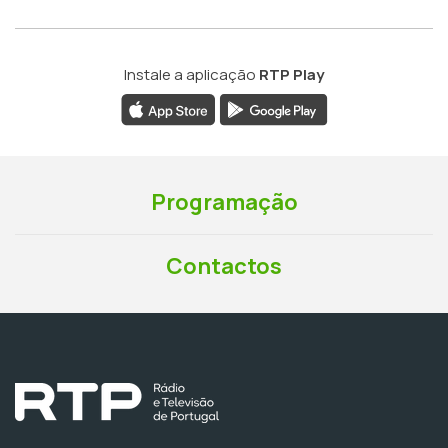
Instale a aplicação
RTP Play
Programação
Contactos