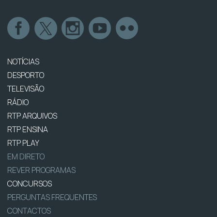
NOTÍCIAS
DESPORTO
TELEVISÃO
RÁDIO
RTP ARQUIVOS
RTP ENSINA
RTP PLAY
EM DIRETO
REVER PROGRAMAS
CONCURSOS
PERGUNTAS FREQUENTES
CONTACTOS