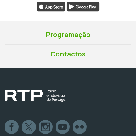
Programação
Contactos