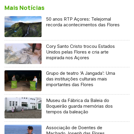
Mais Notícias
50 anos RTP Açores: Telejornal
recorda acontecimentos das Flores
Cory Santo Cristo trocou Estados
Unidos pelas Flores e cria arte
inspirada nos Açores
Grupo de teatro ‘A Jangada’: Uma
das instituições culturais mais
importantes das Flores
Museu da Fábrica da Baleia do
Boqueirão guarda memórias dos
tempos da baleação
Associação de Doentes de
Machado Joseph das Flores