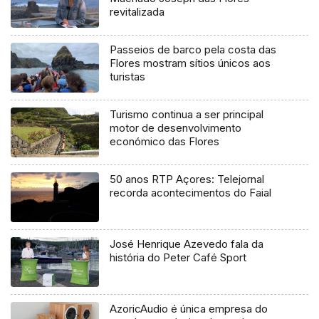
revitalizada
Passeios de barco pela costa das
Flores mostram sítios únicos aos
turistas
Turismo continua a ser principal
motor de desenvolvimento
económico das Flores
50 anos RTP Açores: Telejornal
recorda acontecimentos do Faial
José Henrique Azevedo fala da
história do Peter Café Sport
AzoricAudio é única empresa do