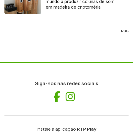
mundo a produzir colunas de som
em madeira de criptoméria
PUB
Siga-nos nas redes sociais
Facebook
Instagram
Instale a aplicação
RTP Play