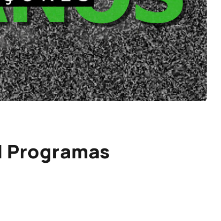
I Programas