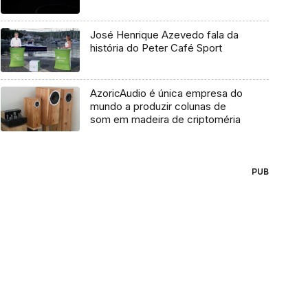
José Henrique Azevedo fala da
história do Peter Café Sport
AzoricAudio é única empresa do
mundo a produzir colunas de
som em madeira de criptoméria
PUB