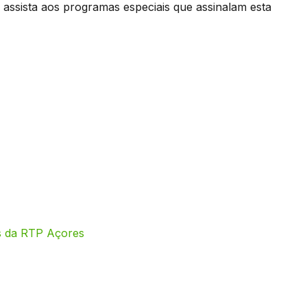
 assista aos programas especiais que assinalam esta
os da RTP Açores